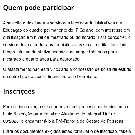
Quem pode participar
A seleção é destinada a servidores técnico-administrativos em
Educação do quadro permanente do IF Goiano, com interesse em
qualificação em nível de mestrado ou doutorado. Para concorrer, o
servidor deve atender aos requisitos previstos no edital, incluindo
tempo mínimo de efetivo exercício no cargo: três anos para
mestrado e quatro anos para doutorado.
O afastamento não está vinculado à concessão de bolsa de estudo
ou outro tipo de auxílio financeiro pelo IF Goiano.
Inscrições
Para se inscrever, o servidor deve abrir processo eletrônico com o
título “Inscrição para Edital de Afastamento Integral TAE nº
03/2026” e encaminhá-lo à Pró-Reitoria de Gestão de Pessoas.
Entre os documentos exigidos estão formulário de inscrição, tabela