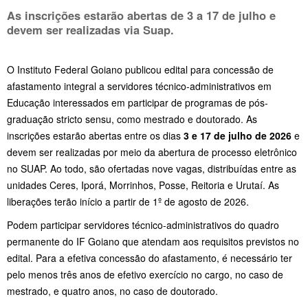
As inscrições estarão abertas de
3 a 17 de julho
e
devem ser realizadas via Suap.
O Instituto Federal Goiano publicou edital para concessão de
afastamento integral a servidores técnico-administrativos em
Educação interessados em participar de programas de pós-
graduação stricto sensu, como mestrado e doutorado. As
inscrições estarão abertas entre os dias
3 e 17 de julho de 2026
e
devem ser realizadas por meio da abertura de processo eletrônico
no SUAP. Ao todo, são ofertadas
nove vagas
, distribuídas entre as
unidades Ceres, Iporá, Morrinhos, Posse, Reitoria e Urutaí. As
liberações terão início a partir de
1º de agosto de 2026
.
Podem participar servidores técnico-administrativos do quadro
permanente do IF Goiano que atendam aos requisitos previstos no
edital. Para a efetiva concessão do afastamento, é necessário ter
pelo menos três anos de efetivo exercício no cargo, no caso de
mestrado, e quatro anos, no caso de doutorado.