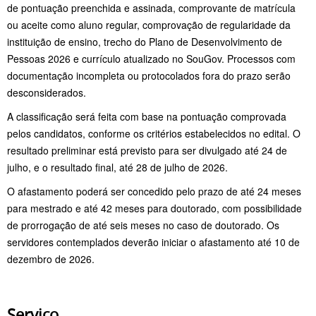
de pontuação preenchida e assinada, comprovante de matrícula
ou aceite como aluno regular, comprovação de regularidade da
instituição de ensino, trecho do Plano de Desenvolvimento de
Pessoas 2026 e currículo atualizado no SouGov. Processos com
documentação incompleta ou protocolados fora do prazo serão
desconsiderados.
A classificação será feita com base na pontuação comprovada
pelos candidatos, conforme os critérios estabelecidos no edital. O
resultado preliminar está previsto para ser divulgado até 24 de
julho, e o resultado final, até 28 de julho de 2026.
O afastamento poderá ser concedido pelo prazo de até 24 meses
para mestrado e até 42 meses para doutorado, com possibilidade
de prorrogação de até seis meses no caso de doutorado. Os
servidores contemplados deverão iniciar o afastamento até 10 de
dezembro de 2026.
Serviço