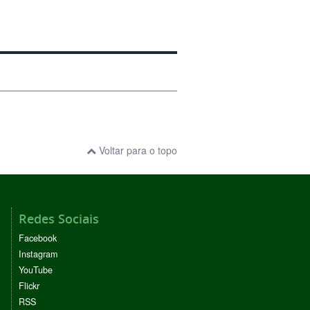
Voltar para o topo
Redes Sociais
Facebook
Instagram
YouTube
Flickr
RSS