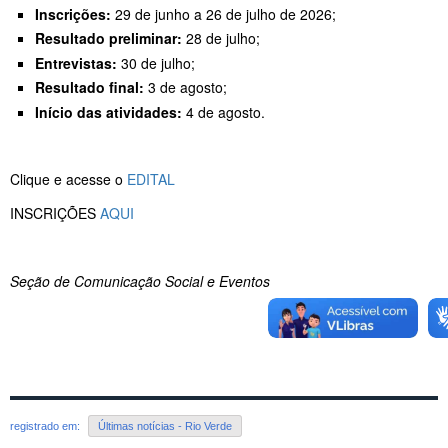
Inscrições:
29 de junho a 26 de julho de 2026;
Resultado preliminar:
28 de julho;
Entrevistas:
30 de julho;
Resultado final:
3 de agosto;
Início das atividades:
4 de agosto.
Clique e acesse o
EDITAL
INSCRIÇÕES
AQUI
Seção de Comunicação Social e Eventos
registrado em:
Últimas notícias - Rio Verde