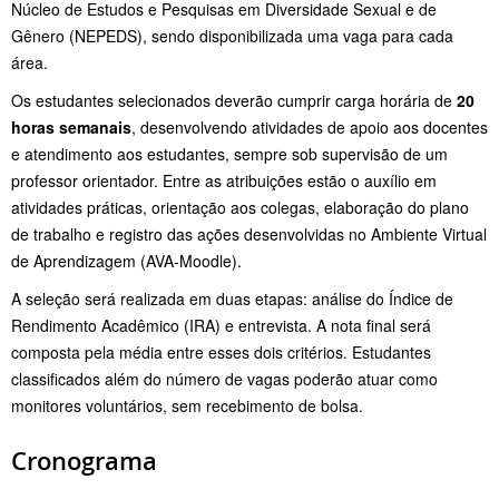
Núcleo de Estudos e Pesquisas em Diversidade Sexual e de
Gênero (NEPEDS), sendo disponibilizada uma vaga para cada
área.
Os estudantes selecionados deverão cumprir carga horária de
20
horas semanais
, desenvolvendo atividades de apoio aos docentes
e atendimento aos estudantes, sempre sob supervisão de um
professor orientador. Entre as atribuições estão o auxílio em
atividades práticas, orientação aos colegas, elaboração do plano
de trabalho e registro das ações desenvolvidas no Ambiente Virtual
de Aprendizagem (AVA-Moodle).
A seleção será realizada em duas etapas: análise do Índice de
Rendimento Acadêmico (IRA) e entrevista. A nota final será
composta pela média entre esses dois critérios. Estudantes
classificados além do número de vagas poderão atuar como
monitores voluntários, sem recebimento de bolsa.
Cronograma