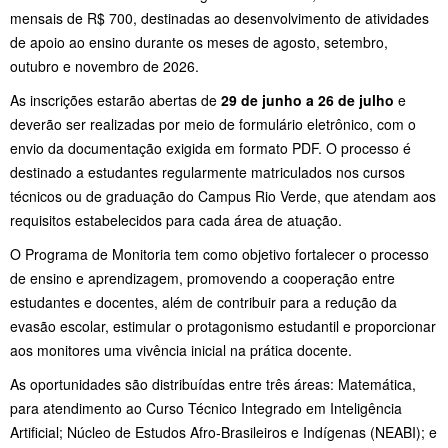
mensais de R$ 700, destinadas ao desenvolvimento de atividades
de apoio ao ensino durante os meses de agosto, setembro,
outubro e novembro de 2026.
As inscrições estarão abertas de
29 de junho a 26 de julho
e
deverão ser realizadas por meio de formulário eletrônico, com o
envio da documentação exigida em formato PDF. O processo é
destinado a estudantes regularmente matriculados nos cursos
técnicos ou de graduação do Campus Rio Verde, que atendam aos
requisitos estabelecidos para cada área de atuação.
O Programa de Monitoria tem como objetivo fortalecer o processo
de ensino e aprendizagem, promovendo a cooperação entre
estudantes e docentes, além de contribuir para a redução da
evasão escolar, estimular o protagonismo estudantil e proporcionar
aos monitores uma vivência inicial na prática docente.
As oportunidades são distribuídas entre três áreas: Matemática,
para atendimento ao Curso Técnico Integrado em Inteligência
Artificial; Núcleo de Estudos Afro-Brasileiros e Indígenas (NEABI); e