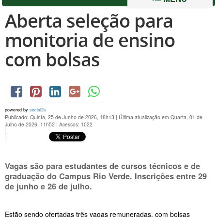
Aberta seleção para
monitoria de ensino
com bolsas
powered by
social2s
Publicado: Quinta, 25 de Junho de 2026, 18h13
|
Última atualização em Quarta, 01 de
Julho de 2026, 11h52
|
Acessos: 1022
Vagas são para estudantes de cursos técnicos e de
graduação do Campus Rio Verde. Inscrições entre
29
de junho e 26 de julho.
Estão sendo ofertadas três vagas remuneradas, com bolsas