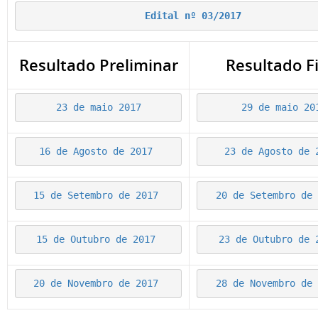
Edital nº 03/2017
Resultado Preliminar
Resultado F
23 de maio 2017
29 de maio 20
16 de Agosto de 2017 
23 de Agosto de 
15 de Setembro de 2017 
20 de Setembro de 
15 de Outubro de 2017 
23 de Outubro de 
20 de Novembro de 2017 
28 de Novembro de 