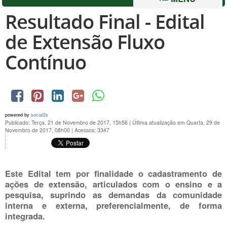
Resultado Final - Edital
de Extensão Fluxo
Contínuo
powered by
social2s
Publicado: Terça, 21 de Novembro de 2017, 15h56
|
Última atualização em Quarta, 29 de
Novembro de 2017, 08h00
|
Acessos: 3347
Este Edital tem por finalidade o cadastramento de
ações de extensão, articulados com o ensino e a
pesquisa, suprindo as demandas da comunidade
interna e externa, preferencialmente, de forma
integrada.