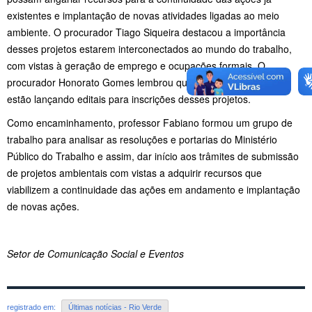
existentes e implantação de novas atividades ligadas ao meio
ambiente. O procurador Tiago Siqueira destacou a importância
desses projetos estarem interconectados ao mundo do trabalho,
com vistas à geração de emprego e ocupações formais. O
procurador Honorato Gomes lembrou que algumas regionais já
estão lançando editais para inscrições desses projetos.
Como encaminhamento, professor Fabiano formou um grupo de
trabalho para analisar as resoluções e portarias do Ministério
Público do Trabalho e assim, dar início aos trâmites de submissão
de projetos ambientais com vistas a adquirir recursos que
viabilizem a continuidade das ações em andamento e implantação
de novas ações.
Setor de Comunicação Social e Eventos
registrado em:
Últimas notícias - Rio Verde