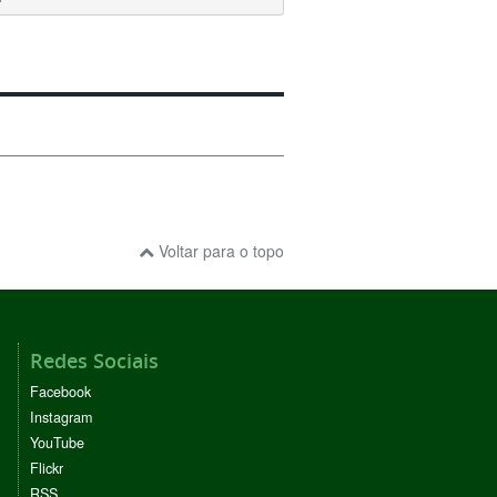
Voltar para o topo
Redes Sociais
Facebook
Instagram
YouTube
Flickr
RSS