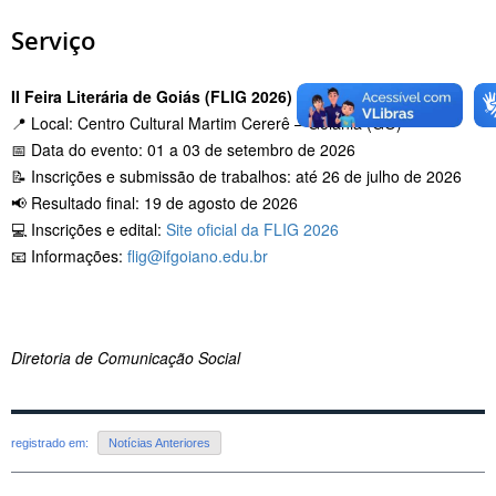
Serviço
II Feira Literária de Goiás (FLIG 2026)
📍 Local: Centro Cultural Martim Cererê – Goiânia (GO)
📅 Data do evento: 01 a 03 de setembro de 2026
📝 Inscrições e submissão de trabalhos: até 26 de julho de 2026
📢 Resultado final: 19 de agosto de 2026
💻 Inscrições e edital:
Site oficial da FLIG 2026
📧 Informações:
flig@ifgoiano.edu.br
Diretoria de Comunicação Social
registrado em:
Notícias Anteriores