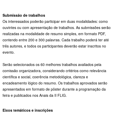
Submissão de trabalhos
Os interessados poderão participar em duas modalidades: como
ouvintes ou com apresentação de trabalhos. As submissões serão
realizadas na modalidade de resumo simples, em formato PDF,
contendo entre 200 e 300 palavras. Cada trabalho poderá ter até
três autores, e todos os participantes deverão estar inscritos no
evento.
Serão selecionados os 60 melhores trabalhos avaliados pela
comissão organizadora, considerando critérios como relevância
científica e social, coerência metodológica, clareza e
encadeamento lógico do resumo. Os trabalhos aprovados serão
apresentados em formato de pôster durante a programação da
feira e publicados nos Anais da II FLIG.
Eixos temáticos e inscrições