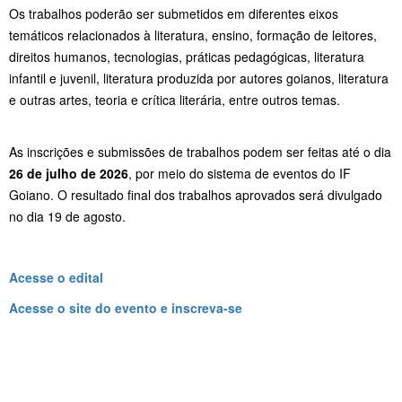
Os trabalhos poderão ser submetidos em diferentes eixos
temáticos relacionados à literatura, ensino, formação de leitores,
direitos humanos, tecnologias, práticas pedagógicas, literatura
infantil e juvenil, literatura produzida por autores goianos, literatura
e outras artes, teoria e crítica literária, entre outros temas.
As inscrições e submissões de trabalhos podem ser feitas até o dia
26 de julho de 2026
, por meio do sistema de eventos do IF
Goiano. O resultado final dos trabalhos aprovados será divulgado
no dia 19 de agosto.
Acesse o edital
Acesse o site do evento e inscreva-se