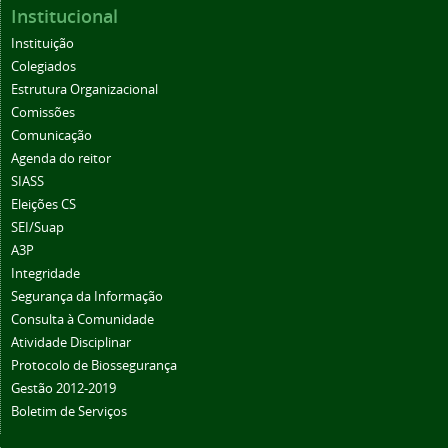
Institucional
Instituição
Colegiados
Estrutura Organizacional
Comissões
Comunicação
Agenda do reitor
SIASS
Eleições CS
SEI/Suap
A3P
Integridade
Segurança da Informação
Consulta à Comunidade
Atividade Disciplinar
Protocolo de Biossegurança
Gestão 2012-2019
Boletim de Serviços