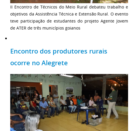
II Encontro de Técnicos do Meio Rural debateu trabalho e
objetivos da Assistência Técnica e Extensão Rural. O evento
teve participação de estudantes do projeto Agente Jovem
de ATER de três municípios goianos
Encontro dos produtores rurais
ocorre no Alegrete