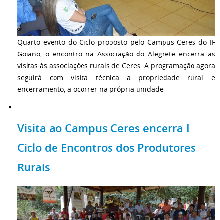
Quarto evento do Ciclo proposto pelo Campus Ceres do IF
Goiano, o encontro na Associação do Alegrete encerra as
visitas às associações rurais de Ceres. A programação agora
seguirá com visita técnica a propriedade rural e
encerramento, a ocorrer na própria unidade
Visita ao Campus Ceres encerra I
Ciclo de Encontros dos Produtores
Rurais