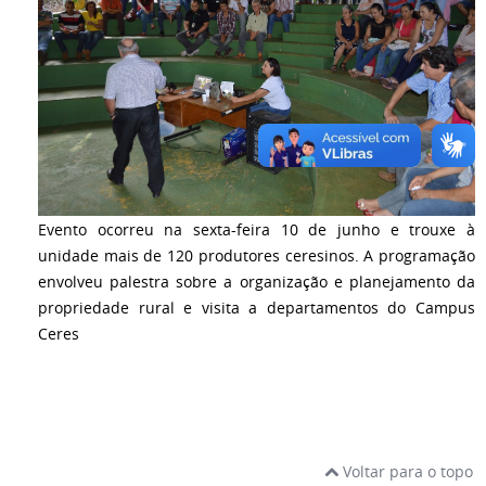
Evento ocorreu na sexta-feira 10 de junho e trouxe à
unidade mais de 120 produtores ceresinos. A programação
envolveu palestra sobre a organização e planejamento da
propriedade rural e visita a departamentos do Campus
Ceres
Voltar para o topo