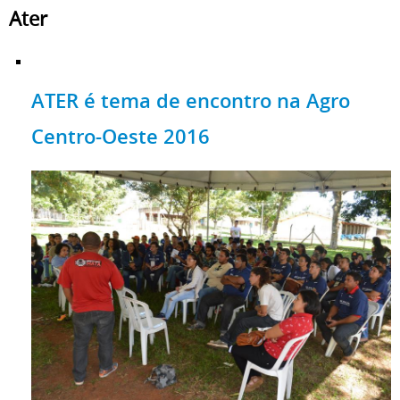
Ater
ATER é tema de encontro na Agro
Centro-Oeste 2016