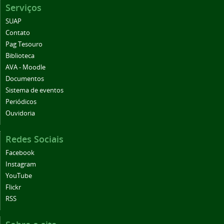
Serviços
SUAP
Contato
Pag Tesouro
Biblioteca
AVA - Moodle
Documentos
Sistema de eventos
Periódicos
Ouvidoria
Redes Sociais
Facebook
Instagram
YouTube
Flickr
RSS