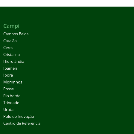
Campi
Campos Belos
Catalão
Ceres
Cristalina
Hidrolândia
Ipameri
Iporá
Morrinhos
Posse
Rio Verde
Trindade
Urutaí
Polo de Inovação
Centro de Referência