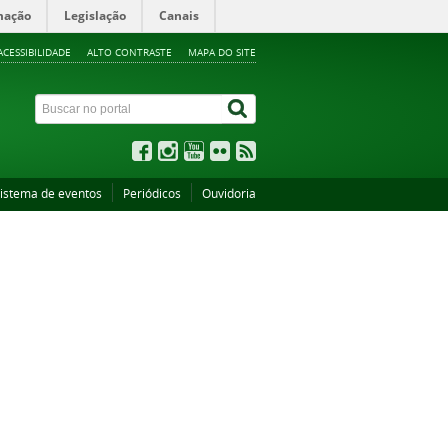
mação
Legislação
Canais
ACESSIBILIDADE
ALTO CONTRASTE
MAPA DO SITE
istema de eventos
Periódicos
Ouvidoria