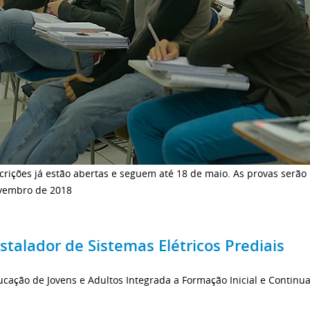
crições já estão abertas e seguem até 18 de maio. As provas serão 
vembro de 2018
nstalador de Sistemas Elétricos Prediais
cação de Jovens e Adultos Integrada a Formação Inicial e Continu