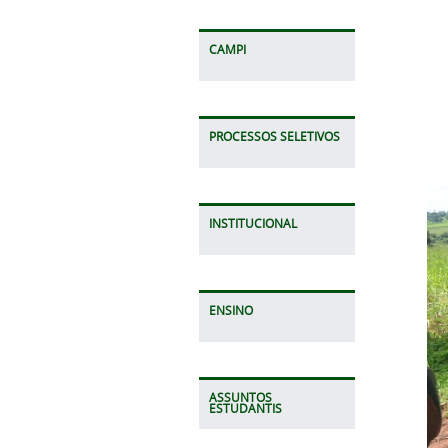
CAMPI
PROCESSOS SELETIVOS
INSTITUCIONAL
ENSINO
ASSUNTOS
ESTUDANTIS