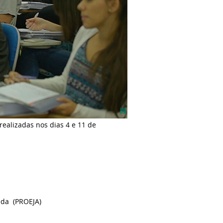
realizadas nos dias 4 e 11 de
ada (PROEJA)