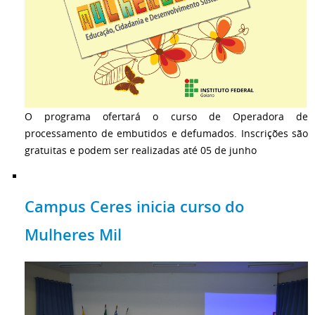
O programa ofertará o curso de Operadora de
processamento de embutidos e defumados. Inscrições são
gratuitas e podem ser realizadas até 05 de junho
Campus Ceres inicia curso do
Mulheres Mil