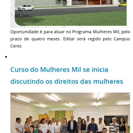
Oportunidade é para atuar no Programa Mulheres Mil, pelo
prazo de quatro meses. Edital será regido pelo Campus
Ceres
Curso do Mulheres Mil se inicia
discutindo os direitos das mulheres