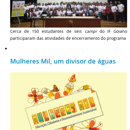
Cerca de 150 estudantes de seis
campi
do IF Goiano
participaram das atividades de encerramento do programa
Mulheres Mil, um divisor de águas