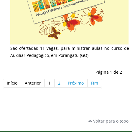
São ofertadas 11 vagas, para ministrar aulas no curso de
Auxiliar Pedagógico, em Porangatu (GO)
Página 1 de 2
Início
Anterior
1
2
Próximo
Fim
Voltar para o topo