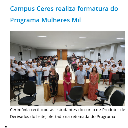
Campus Ceres realiza formatura do
Programa Mulheres Mil
Cerimônia certificou as estudantes do curso de Produtor de
Derivados do Leite, ofertado na retomada do Programa