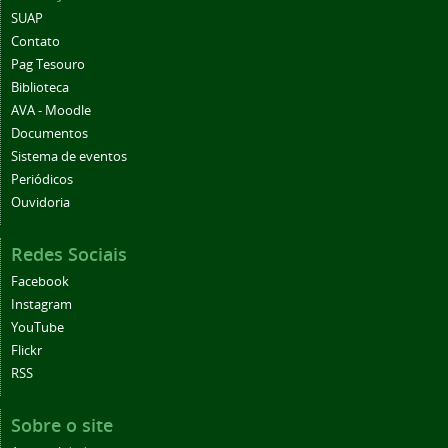
SUAP
Contato
Pag Tesouro
Biblioteca
AVA - Moodle
Documentos
Sistema de eventos
Periódicos
Ouvidoria
Redes Sociais
Facebook
Instagram
YouTube
Flickr
RSS
Sobre o site