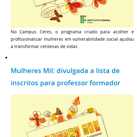
No Campus Ceres, o programa criado para acolher e
profissionalizar mulheres em vulnerabilidade social ajudou
a transformar centenas de vidas
Mulheres Mil: divulgada a lista de
inscritos para professor formador