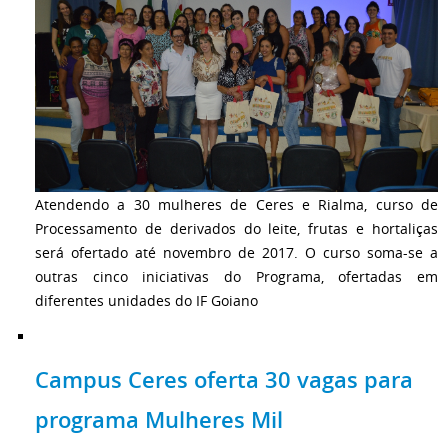
Atendendo a 30 mulheres de Ceres e Rialma, curso de
Processamento de derivados do leite, frutas e hortaliças
será ofertado até novembro de 2017. O curso soma-se a
outras cinco iniciativas do Programa, ofertadas em
diferentes unidades do IF Goiano
Campus Ceres oferta 30 vagas para
programa Mulheres Mil