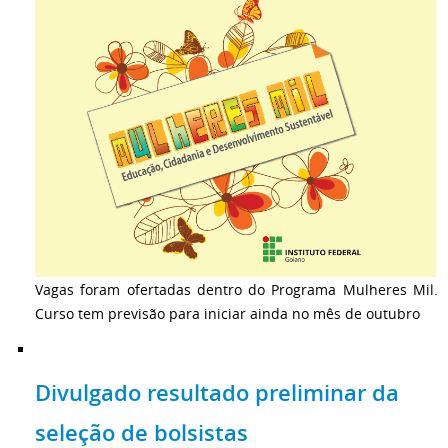
Vagas foram ofertadas dentro do Programa Mulheres Mil.
Curso tem previsão para iniciar ainda no mês de outubro
Divulgado resultado preliminar da
seleção de bolsistas