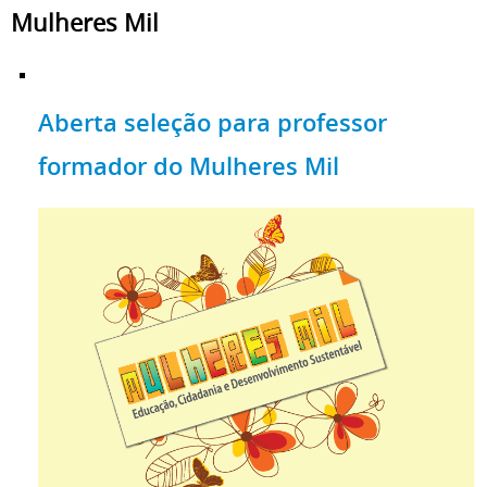
Mulheres Mil
Aberta seleção para professor
formador do Mulheres Mil