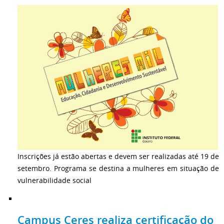
Inscrições já estão abertas e devem ser realizadas até 19 de
setembro. Programa se destina a mulheres em situação de
vulnerabilidade social
Campus Ceres realiza certificação do