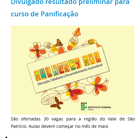
Divulgado resultado preliminar para
curso de Panificação
São ofertadas 30 vagas para a região do Vale de São
Patrício. Aulas devem começar no mês de maio