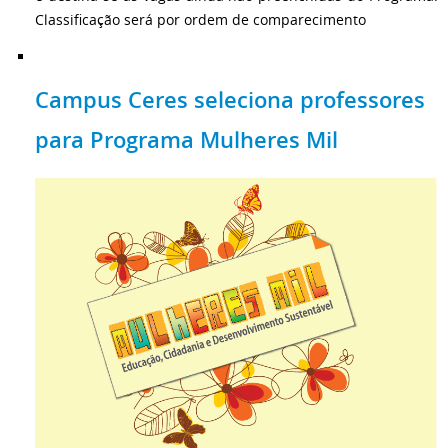
Classificação será por ordem de comparecimento
Campus Ceres seleciona professores
para Programa Mulheres Mil