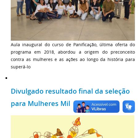
Aula inaugural do curso de Panificação, última oferta do
programa em 2018, abordou a origem do preconceito
contra as mulheres e as ações ao longo da história para
superá-lo
Divulgado resultado final da seleção
para Mulheres Mil