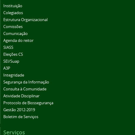
Instituição
Colegiados
Estrutura Organizacional
Comissões
Comunicação
Agenda do reitor
SIASS
Eleições CS
SEI/Suap
A3P
Integridade
Segurança da Informação
Consulta à Comunidade
Atividade Disciplinar
Protocolo de Biossegurança
Gestão 2012-2019
Boletim de Serviços
Serviços