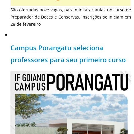
São ofertadas nove vagas, para ministrar aulas no curso de
Preparador de Doces e Conservas. Inscrições se iniciam em
28 de fevereiro
Campus Porangatu seleciona
professores para seu primeiro curso