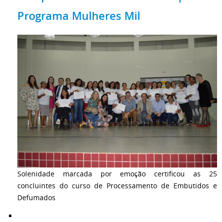
Programa Mulheres Mil
Solenidade marcada por emoção certificou as 25
concluintes do curso de Processamento de Embutidos e
Defumados