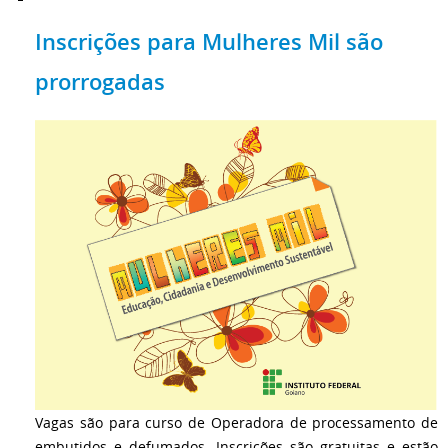
Inscrições para Mulheres Mil são
prorrogadas
Vagas são para curso de Operadora de processamento de
embutidos e defumados. Inscrições são gratuitas e estão