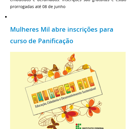
prorrogadas até 08 de junho
Mulheres Mil abre inscrições para
curso de Panificação