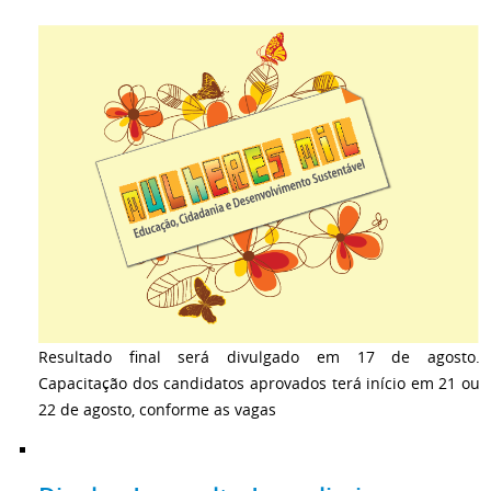
Resultado final será divulgado em 17 de agosto.
Capacitação dos candidatos aprovados terá início em 21 ou
22 de agosto, conforme as vagas