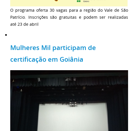
O programa oferta 30 vagas para a região do Vale de São
Patrício. Inscrições são gratuitas e podem ser realizadas
até 23 de abril
Mulheres Mil participam de
certificação em Goiânia