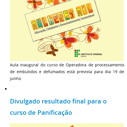
Aula inaugural do curso de Operadora de processamento
de embutidos e defumados está prevista para dia 19 de
junho
Divulgado resultado final para o
curso de Panificação