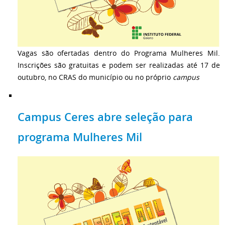
Vagas são ofertadas dentro do Programa Mulheres Mil.
Inscrições são gratuitas e podem ser realizadas até 17 de
outubro, no CRAS do município ou no próprio
campus
Campus Ceres abre seleção para
programa Mulheres Mil