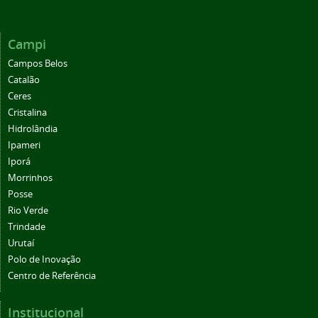
Campi
Campos Belos
Catalão
Ceres
Cristalina
Hidrolândia
Ipameri
Iporá
Morrinhos
Posse
Rio Verde
Trindade
Urutaí
Polo de Inovação
Centro de Referência
Institucional