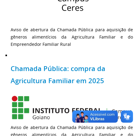
Aviso de abertura da Chamada Pública para aquisição de
gêneros alimentícios da Agricultura Familiar e do
Empreendedor Familiar Rural
Chamada Pública: compra da
Agricultura Familiar em 2025
Aviso de abertura da Chamada Pública para aquisição de
gêneros alimentícios da Agricultura Familiar e do