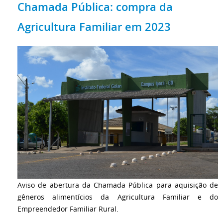
Chamada Pública: compra da
Agricultura Familiar em 2023
Aviso de abertura da Chamada Pública para aquisição de
gêneros alimentícios da Agricultura Familiar e do
Empreendedor Familiar Rural.