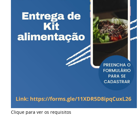
Clique para ver os requisitos