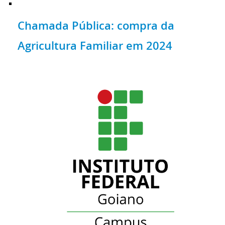
Chamada Pública: compra da
Agricultura Familiar em 2024