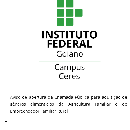
Aviso de abertura da Chamada Pública para aquisição de
gêneros alimentícios da Agricultura Familiar e do
Empreendedor Familiar Rural