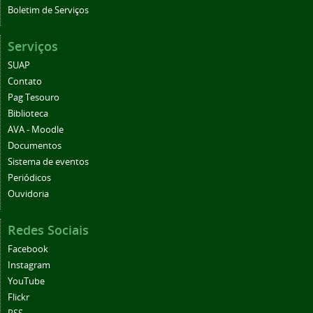
Boletim de Serviços
Serviços
SUAP
Contato
Pag Tesouro
Biblioteca
AVA - Moodle
Documentos
Sistema de eventos
Periódicos
Ouvidoria
Redes Sociais
Facebook
Instagram
YouTube
Flickr