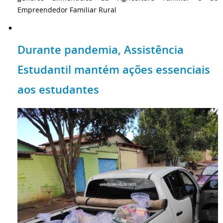
Empreendedor Familiar Rural
Durante pandemia, Assistência
Estudantil mantém ações essenciais
aos estudantes