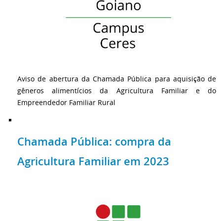
Aviso de abertura da Chamada Pública para aquisição de
gêneros alimentícios da Agricultura Familiar e do
Empreendedor Familiar Rural
Chamada Pública: compra da
Agricultura Familiar em 2023