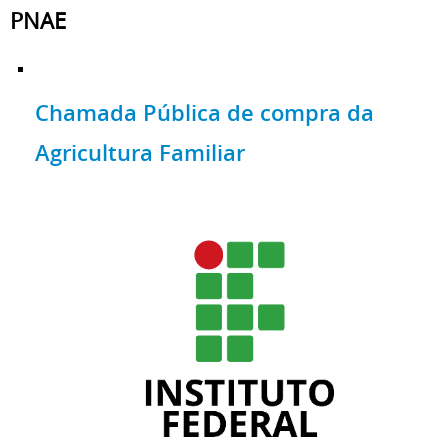
PNAE
Chamada Pública de compra da
Agricultura Familiar