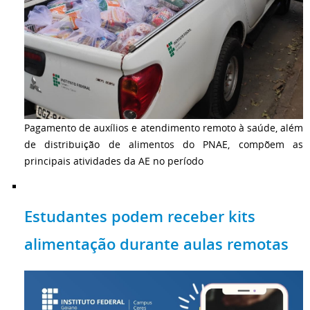
Pagamento de auxílios e atendimento remoto à saúde, além
de distribuição de alimentos do PNAE, compõem as
principais atividades da AE no período
Estudantes podem receber kits
alimentação durante aulas remotas