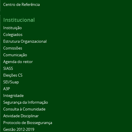
Centro de Referência
Institucional
Instituição
Colegiados
Estrutura Organizacional
Comissões
Comunicação
Agenda do reitor
SIASS
Eleições CS
SEI/Suap
A3P
Integridade
Segurança da Informação
Consulta à Comunidade
Atividade Disciplinar
Protocolo de Biossegurança
Gestão 2012-2019