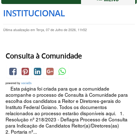
INSTITUCIONAL
Última atualização em Terça, 07 de Julho de 2026, 11h52
Consulta à Comunidade
powered by
social2s
Esta página foi criada para que a comunidade
acompanhe o processo de Consulta à Comunidade para
escolha dos candidatos a Reitor e Diretores-gerais do
Instituto Federal Goiano. Todos os documentos
relacionados ao processo estarão disponíveis aqui. 1.
Resolução nº 218/2023 - Deflagra Processo de Consulta
para Indicação de Candidatos Reitor(a)/Diretores(as)
2. Portaria nº...