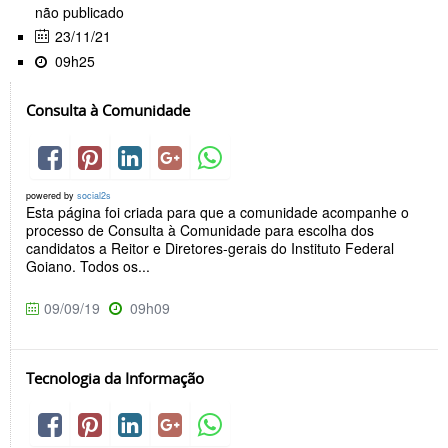
não publicado
23/11/21
09h25
Consulta à Comunidade
powered by
social2s
Esta página foi criada para que a comunidade acompanhe o
processo de Consulta à Comunidade para escolha dos
candidatos a Reitor e Diretores-gerais do Instituto Federal
Goiano. Todos os...
09/09/19
09h09
Tecnologia da Informação