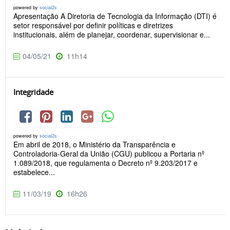
powered by
social2s
Apresentação A Diretoria de Tecnologia da Informação (DTI) é
setor responsável por definir políticas e diretrizes
institucionais, além de planejar, coordenar, supervisionar e...
04/05/21
11h14
Integridade
powered by
social2s
Em abril de 2018, o Ministério da Transparência e
Controladoria-Geral da União (CGU) publicou a Portaria nº
1.089/2018, que regulamenta o Decreto nº 9.203/2017 e
estabelece...
11/03/19
16h26