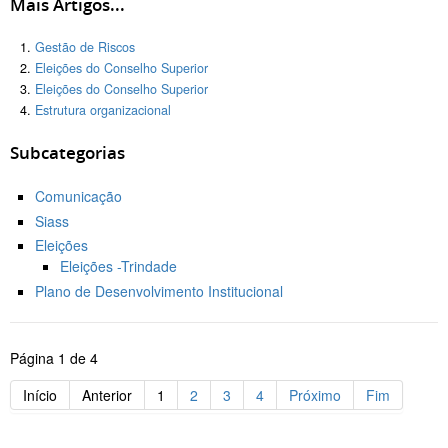
Mais Artigos...
Gestão de Riscos
Eleições do Conselho Superior
Eleições do Conselho Superior
Estrutura organizacional
Subcategorias
Comunicação
Siass
Eleições
Eleições -Trindade
Plano de Desenvolvimento Institucional
Página 1 de 4
Início
Anterior
1
2
3
4
Próximo
Fim