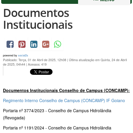
Documentos
Institucionais
powered by
social2s
Publicado: Terça, 01 de Abril de 2025, 12h08
|
Última atualização em Quinta, 24 de Abril
de 2025, 04h44
|
Acessos: 419
Documentos Institucionais Conselho de Campus (CONCAMP):
Regimento Interno Conselho de Campus (CONCAMP) IF Goiano
Portaria nº 3774/2023 - Conselho de Campus Hidrolândia
(Revogada)
Portaria nº 1191/2024 - Conselho de Campus Hidrolândia