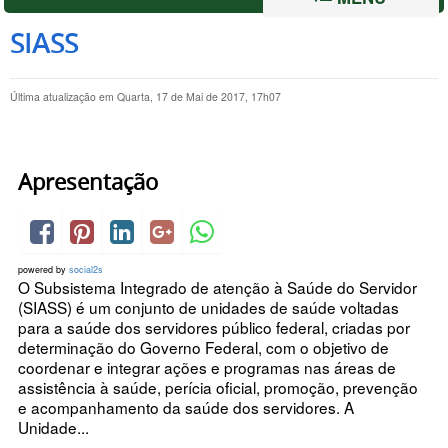
SIASS
Última atualização em Quarta, 17 de Mai de 2017, 17h07
Apresentação
powered by
social2s
O Subsistema Integrado de atenção à Saúde do Servidor
(SIASS) é um conjunto de unidades de saúde voltadas
para a saúde dos servidores público federal, criadas por
determinação do Governo Federal, com o objetivo de
coordenar e integrar ações e programas nas áreas de
assistência à saúde, perícia oficial, promoção, prevenção
e acompanhamento da saúde dos servidores. A
Unidade...