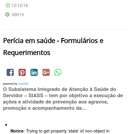
12/12/16
09h15
Perícia em saúde - Formulários e
Requerimentos
powered by
social2s
O Subsistema Integrado de Atenção à Saúde do
Servidor – SIASS – tem por objetivo a execução de
ações e atividade de prevenção aos agravos,
promoção e acompanhamento da...
Notice
: Trying to get property 'state' of non-object in