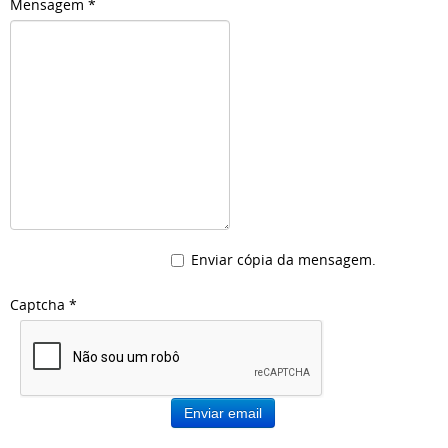
Mensagem
*
Enviar cópia da mensagem.
Captcha
*
Enviar email