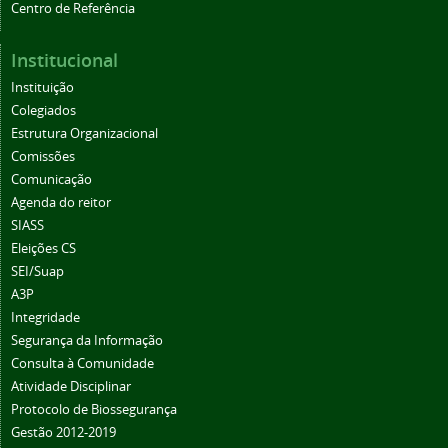
Centro de Referência
Institucional
Instituição
Colegiados
Estrutura Organizacional
Comissões
Comunicação
Agenda do reitor
SIASS
Eleições CS
SEI/Suap
A3P
Integridade
Segurança da Informação
Consulta à Comunidade
Atividade Disciplinar
Protocolo de Biossegurança
Gestão 2012-2019