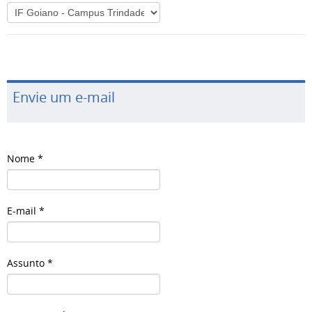
Envie um e-mail
Nome
*
E-mail
*
Assunto
*