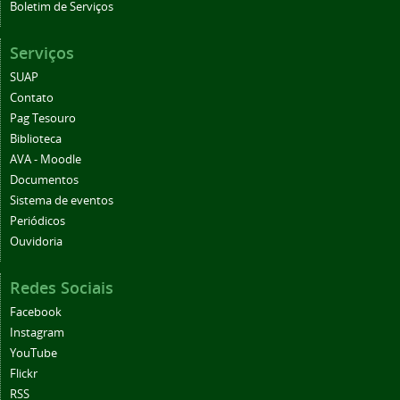
Boletim de Serviços
Serviços
SUAP
Contato
Pag Tesouro
Biblioteca
AVA - Moodle
Documentos
Sistema de eventos
Periódicos
Ouvidoria
Redes Sociais
Facebook
Instagram
YouTube
Flickr
RSS