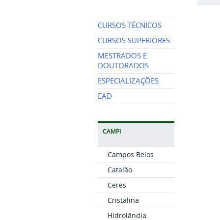
CURSOS TÉCNICOS
CURSOS SUPERIORES
MESTRADOS E
DOUTORADOS
ESPECIALIZAÇÕES
EAD
CAMPI
Campos Belos
Catalão
Ceres
Cristalina
Hidrolândia