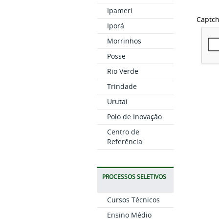
Ipameri
Captc
Iporá
Morrinhos
Posse
Rio Verde
Trindade
Urutaí
Polo de Inovação
Centro de
Referência
PROCESSOS SELETIVOS
Cursos Técnicos
Ensino Médio