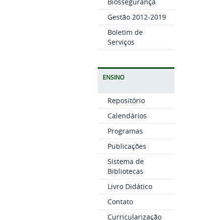
Biossegurança
Gestão 2012-2019
Boletim de
Serviços
ENSINO
Repositório
Calendários
Programas
Publicações
Sistema de
Bibliotecas
Livro Didático
Contato
Curricularização