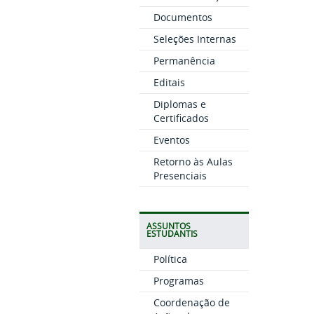
Documentos
Seleções Internas
Permanência
Editais
Diplomas e
Certificados
Eventos
Retorno às Aulas
Presenciais
ASSUNTOS
ESTUDANTIS
Política
Programas
Coordenação de