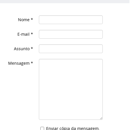
Nome
*
E-mail
*
Assunto
*
Mensagem
*
Enviar cópia da mensagem.