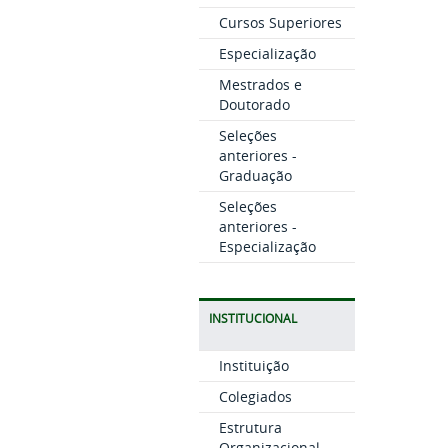
Cursos Superiores
Especialização
Mestrados e
Doutorado
Seleções
anteriores -
Graduação
Seleções
anteriores -
Especialização
INSTITUCIONAL
Instituição
Colegiados
Estrutura
Organizacional