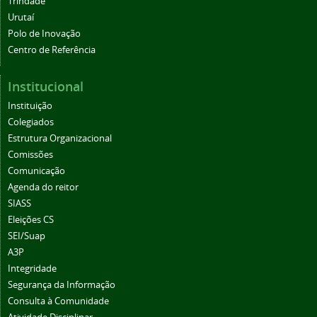
Trindade
Urutaí
Polo de Inovação
Centro de Referência
Institucional
Instituição
Colegiados
Estrutura Organizacional
Comissões
Comunicação
Agenda do reitor
SIASS
Eleições CS
SEI/Suap
A3P
Integridade
Segurança da Informação
Consulta à Comunidade