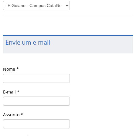
Envie um e-mail
Nome
*
E-mail
*
Assunto
*