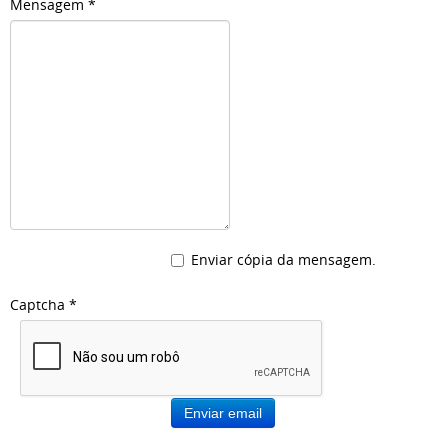
Mensagem
*
Enviar cópia da mensagem.
Captcha
*
Enviar email