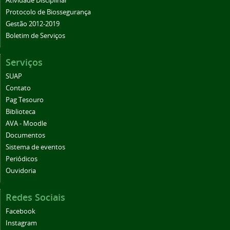
Atividade Disciplinar
Protocolo de Biossegurança
Gestão 2012-2019
Boletim de Serviços
Serviços
SUAP
Contato
Pag Tesouro
Biblioteca
AVA - Moodle
Documentos
Sistema de eventos
Periódicos
Ouvidoria
Redes Sociais
Facebook
Instagram