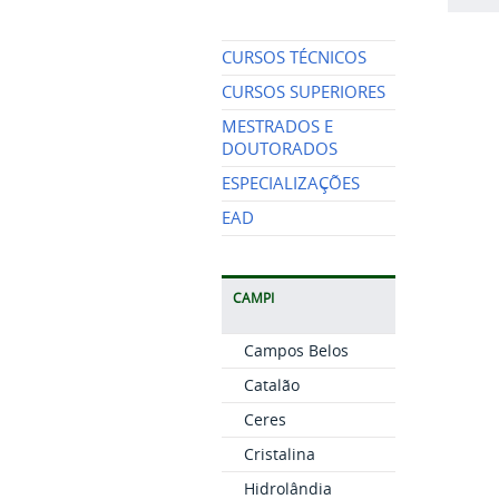
CURSOS TÉCNICOS
CURSOS SUPERIORES
MESTRADOS E
DOUTORADOS
ESPECIALIZAÇÕES
EAD
CAMPI
Campos Belos
Catalão
Ceres
Cristalina
Hidrolândia