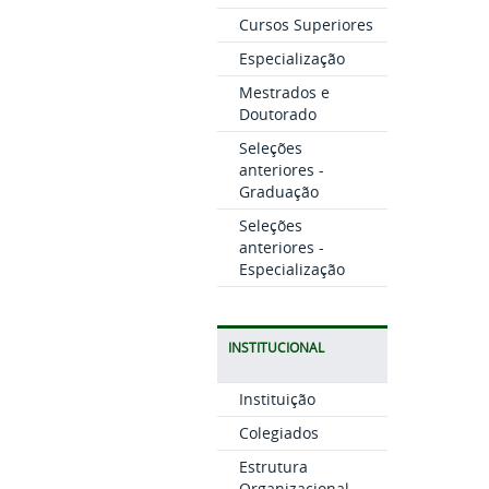
Cursos Superiores
Especialização
Mestrados e
Doutorado
Seleções
anteriores -
Graduação
Seleções
anteriores -
Especialização
INSTITUCIONAL
Instituição
Colegiados
Estrutura
Organizacional