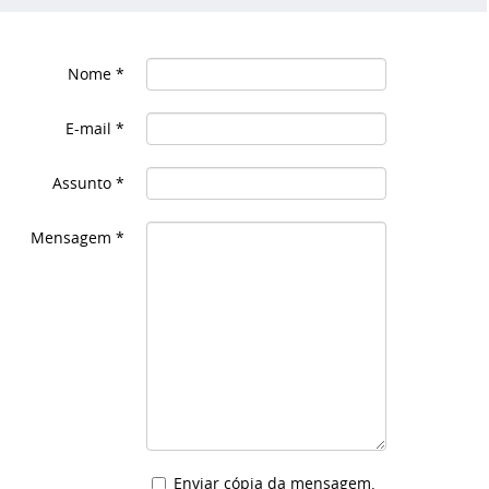
Nome
*
E-mail
*
Assunto
*
Mensagem
*
Enviar cópia da mensagem.