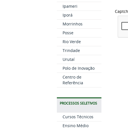
Ipameri
Captc
Iporá
Morrinhos
Posse
Rio Verde
Trindade
Urutaí
Polo de Inovação
Centro de
Referência
PROCESSOS SELETIVOS
Cursos Técnicos
Ensino Médio