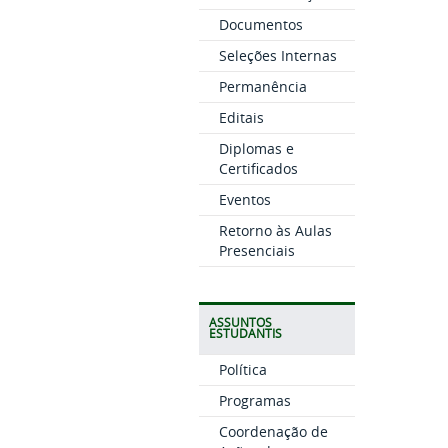
Documentos
Seleções Internas
Permanência
Editais
Diplomas e
Certificados
Eventos
Retorno às Aulas
Presenciais
ASSUNTOS
ESTUDANTIS
Política
Programas
Coordenação de