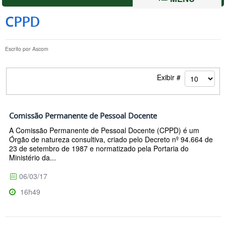
CPPD
Escrito por
Ascom
Exibir #
Comissão Permanente de Pessoal Docente
A Comissão Permanente de Pessoal Docente (CPPD) é um
Órgão de natureza consultiva, criado pelo Decreto nº 94.664 de
23 de setembro de 1987 e normatizado pela Portaria do
Ministério da...
06/03/17
16h49