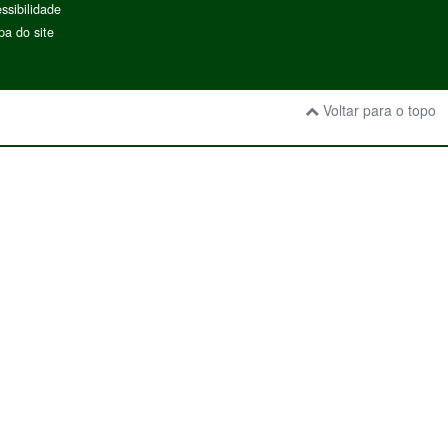
ssibilidade
a do site
Voltar para o topo