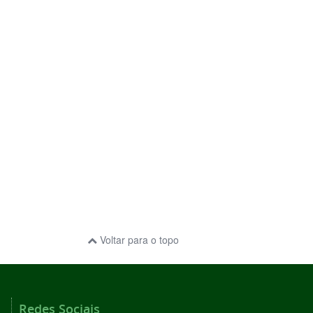
Voltar para o topo
Redes Sociais