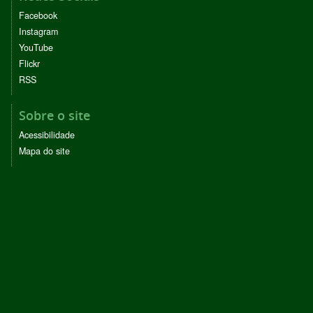
Facebook
Instagram
YouTube
Flickr
RSS
Sobre o site
Acessibilidade
Mapa do site