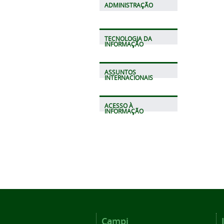
ADMINISTRAÇÃO
TECNOLOGIA DA
INFORMAÇÃO
ASSUNTOS
INTERNACIONAIS
ACESSO À
INFORMAÇÃO
Campi