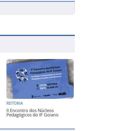
REITORIA
II Encontro dos Núcleos
Pedagógicos do IF Goiano