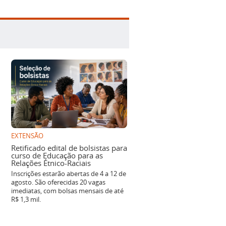
EXTENSÃO
Retificado edital de bolsistas para
curso de Educação para as
Relações Étnico-Raciais
Inscrições estarão abertas de 4 a 12 de
agosto. São oferecidas 20 vagas
imediatas, com bolsas mensais de até
R$ 1,3 mil.