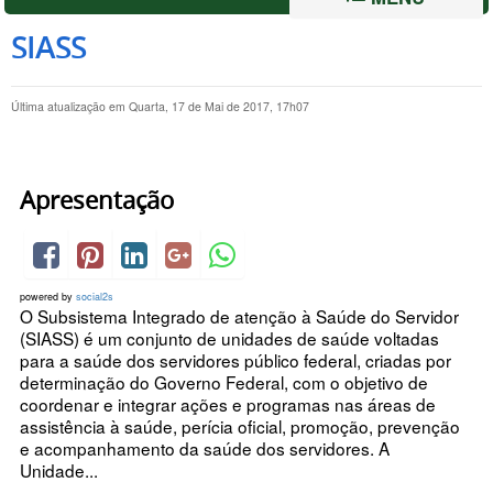
SIASS
Última atualização em Quarta, 17 de Mai de 2017, 17h07
Apresentação
powered by
social2s
O Subsistema Integrado de atenção à Saúde do Servidor
(SIASS) é um conjunto de unidades de saúde voltadas
para a saúde dos servidores público federal, criadas por
determinação do Governo Federal, com o objetivo de
coordenar e integrar ações e programas nas áreas de
assistência à saúde, perícia oficial, promoção, prevenção
e acompanhamento da saúde dos servidores. A
Unidade...