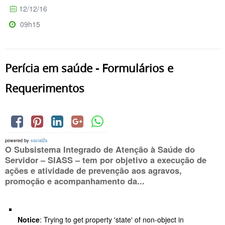
12/12/16
09h15
Perícia em saúde - Formulários e
Requerimentos
powered by
social2s
O Subsistema Integrado de Atenção à Saúde do
Servidor – SIASS – tem por objetivo a execução de
ações e atividade de prevenção aos agravos,
promoção e acompanhamento da...
Notice
: Trying to get property 'state' of non-object in