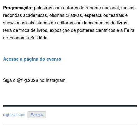
Programação:
palestras com autores de renome nacional, mesas-
redondas acadêmicas, oficinas criativas, espetáculos teatrais e
shows musicais, stands de editoras com lançamentos de livros,
feira de troca de livros, exposição de pôsteres científicos e a Feira
de Economia Solidária.
Acesse a página do evento
Siga o @flig.2026 no Instagram
registrado em:
Eventos