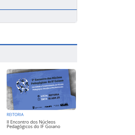
REITORIA
II Encontro dos Núcleos
Pedagógicos do IF Goiano