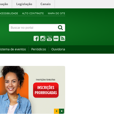
mação
Legislação
Canais
ACESSIBILIDADE
ALTO CONTRASTE
MAPA DO SITE
istema de eventos
Periódicos
Ouvidoria