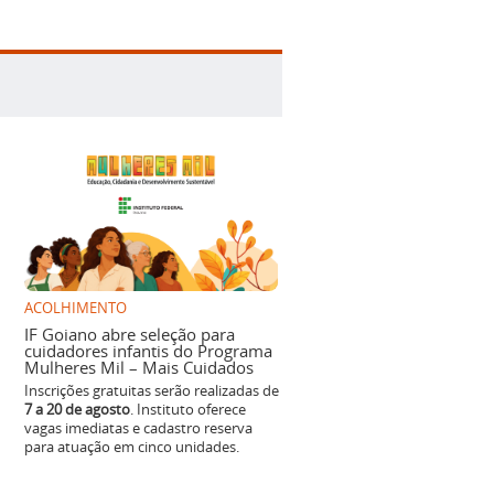
ACOLHIMENTO
IF Goiano abre seleção para
cuidadores infantis do Programa
Mulheres Mil – Mais Cuidados
Inscrições gratuitas serão realizadas de
7 a 20 de agosto
. Instituto oferece
vagas imediatas e cadastro reserva
para atuação em cinco unidades.