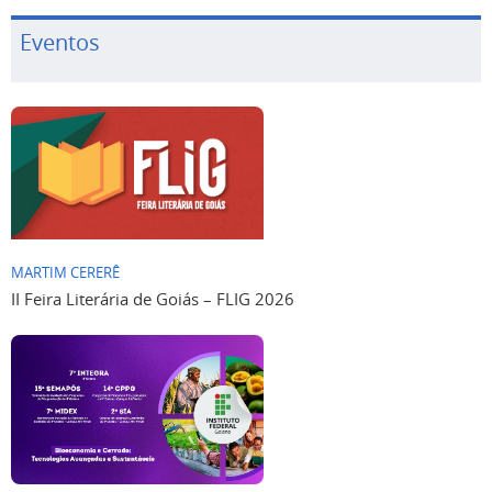
Eventos
MARTIM CERERÊ
II Feira Literária de Goiás – FLIG 2026