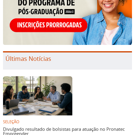
Últimas Notícias
SELEÇÃO
Divulgado resultado de bolsistas para atuação no Pronatec
Empreender