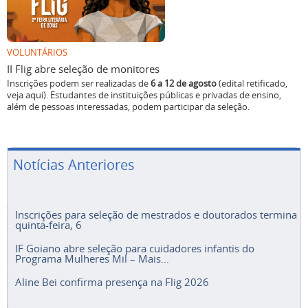
VOLUNTÁRIOS
II Flig abre seleção de monitores
Inscrições podem ser realizadas de
6 a 12 de agosto
(edital retificado,
veja aqui). Estudantes de instituições públicas e privadas de ensino,
além de pessoas interessadas, podem participar da seleção.
Notícias Anteriores
Inscrições para seleção de mestrados e doutorados termina
quinta-feira, 6
IF Goiano abre seleção para cuidadores infantis do
Programa Mulheres Mil – Mais...
Aline Bei confirma presença na Flig 2026