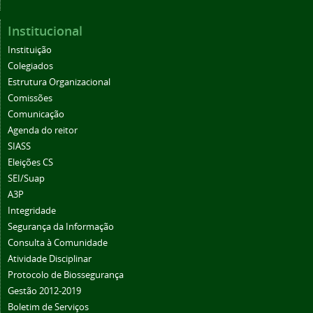
Institucional
Instituição
Colegiados
Estrutura Organizacional
Comissões
Comunicação
Agenda do reitor
SIASS
Eleições CS
SEI/Suap
A3P
Integridade
Segurança da Informação
Consulta à Comunidade
Atividade Disciplinar
Protocolo de Biossegurança
Gestão 2012-2019
Boletim de Serviços