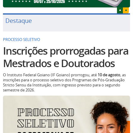
Destaque
PROCESSO SELETIVO
Inscrições prorrogadas para
Mestrados e Doutorados
O Instituto Federal Goiano (IF Goiano) prorrogou, até
10 de agosto
, as
inscrições para o processo seletivo dos Programas de Pós-Graduação
Stricto Sensu da Instituição, com ingresso previsto para o segundo
semestre de 2026.