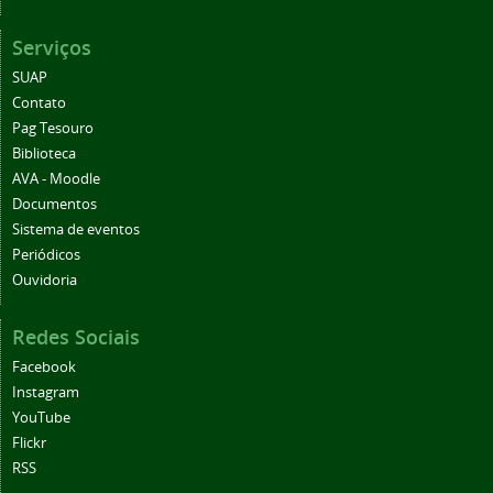
Serviços
SUAP
Contato
Pag Tesouro
Biblioteca
AVA - Moodle
Documentos
Sistema de eventos
Periódicos
Ouvidoria
Redes Sociais
Facebook
Instagram
YouTube
Flickr
RSS