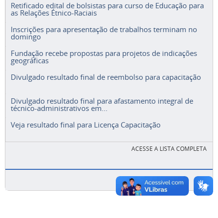
Retificado edital de bolsistas para curso de Educação para
as Relações Étnico-Raciais
Inscrições para apresentação de trabalhos terminam no
domingo
Fundação recebe propostas para projetos de indicações
geográficas
Divulgado resultado final de reembolso para capacitação
Divulgado resultado final para afastamento integral de
técnico-administrativos em...
Veja resultado final para Licença Capacitação
ACESSE A LISTA COMPLETA