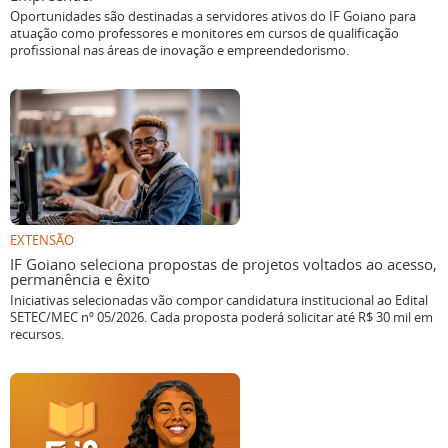
Oportunidades são destinadas a servidores ativos do IF Goiano para
atuação como professores e monitores em cursos de qualificação
profissional nas áreas de inovação e empreendedorismo.
EXTENSÃO
IF Goiano seleciona propostas de projetos voltados ao acesso,
permanência e êxito
Iniciativas selecionadas vão compor candidatura institucional ao Edital
SETEC/MEC nº 05/2026. Cada proposta poderá solicitar até R$ 30 mil em
recursos.