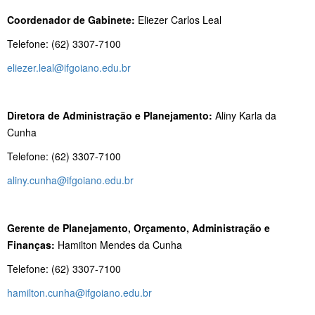
Coordenador de Gabinete:
Eliezer Carlos Leal
Telefone: (62) 3307-7100
eliezer.leal@ifgoiano.edu.br
Diretora de Administração e Planejamento:
Aliny Karla da
Cunha
Telefone: (62) 3307-7100
aliny.cunha@ifgoiano.edu.br
Gerente de Planejamento, Orçamento, Administração e
Finanças:
Hamilton Mendes da Cunha
Telefone: (62) 3307-7100
hamilton.cunha@ifgoiano.edu.br