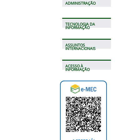
ADMINISTRAÇÃO
TECNOLOGIA DA
INFORMAÇÃO
ASSUNTOS
INTERNACIONAIS
ACESSO À
INFORMAÇÃO