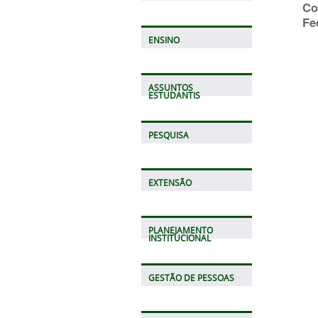
Co
Fe
ENSINO
ASSUNTOS
ESTUDANTIS
PESQUISA
EXTENSÃO
PLANEJAMENTO
INSTITUCIONAL
GESTÃO DE PESSOAS