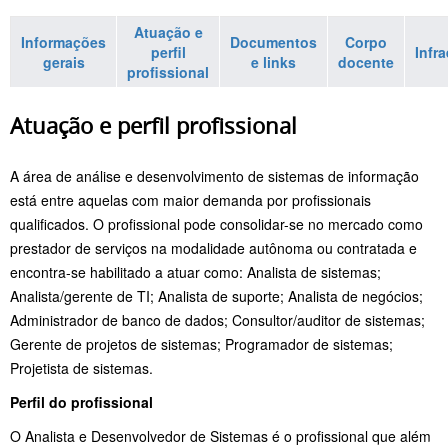
Atuação e
Informações
Documentos
Corpo
perfil
Infr
gerais
e links
docente
profissional
Atuação e perfil profissional
A área de análise e desenvolvimento de sistemas de informação
está entre aquelas com maior demanda por profissionais
qualificados. O profissional pode consolidar-se no mercado como
prestador de serviços na modalidade autônoma ou contratada e
encontra-se habilitado a atuar como: Analista de sistemas;
Analista/gerente de TI; Analista de suporte; Analista de negócios;
Administrador de banco de dados; Consultor/auditor de sistemas;
Gerente de projetos de sistemas; Programador de sistemas;
Projetista de sistemas.
Perfil do profissional
O Analista e Desenvolvedor de Sistemas é o profissional que além