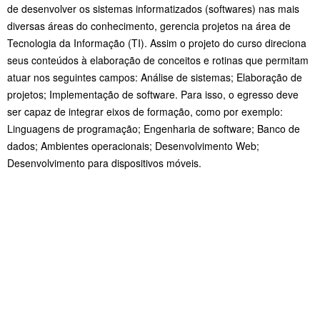
de desenvolver os sistemas informatizados (softwares) nas mais
diversas áreas do conhecimento, gerencia projetos na área de
Tecnologia da Informação (TI). Assim o projeto do curso direciona
seus conteúdos à elaboração de conceitos e rotinas que permitam
atuar nos seguintes campos: Análise de sistemas; Elaboração de
projetos; Implementação de software. Para isso, o egresso deve
ser capaz de integrar eixos de formação, como por exemplo:
Linguagens de programação; Engenharia de software; Banco de
dados; Ambientes operacionais; Desenvolvimento Web;
Desenvolvimento para dispositivos móveis.