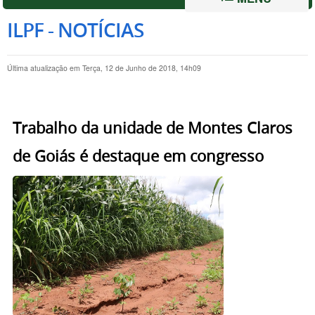
ILPF - NOTÍCIAS
Última atualização em Terça, 12 de Junho de 2018, 14h09
Trabalho da unidade de Montes Claros
de Goiás é destaque em congresso