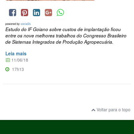
powered by
social2s
Estudo do IF Goiano sobre custos de implantação ficou
entre os nove melhores trabalhos do Congresso Brasileiro
de Sistemas Integrados de Produção Agropecuária.
Leia mais
11/06/18
17h13
Voltar para o topo