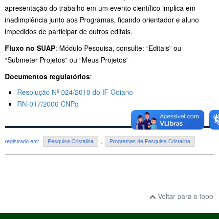
apresentação do trabalho em um evento científico implica em
inadimplência junto aos Programas, ficando orientador e aluno
impedidos de participar de outros editais.
Fluxo no SUAP
: Módulo Pesquisa, consulte: “Editais” ou
“Submeter Projetos” ou “Meus Projetos”
Documentos regulatórios
:
Resolução Nº 024/2010 do IF Goiano
RN-017/2006 CNPq
registrado em:
Pesquisa Cristalina
,
Programas de Pesquisa Cristalina
Voltar para o topo