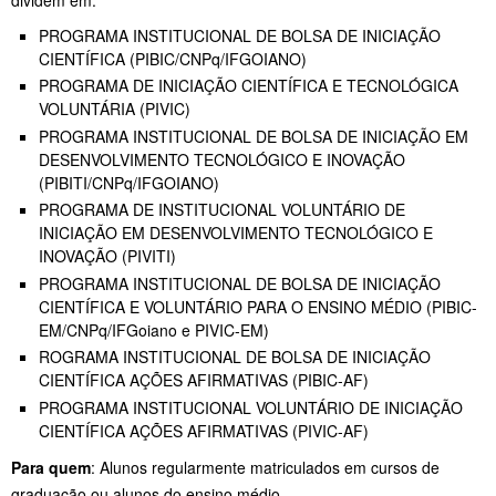
PROGRAMA INSTITUCIONAL DE BOLSA DE INICIAÇÃO
CIENTÍFICA (PIBIC/CNPq/IFGOIANO)
PROGRAMA DE INICIAÇÃO CIENTÍFICA E TECNOLÓGICA
VOLUNTÁRIA (PIVIC)
PROGRAMA INSTITUCIONAL DE BOLSA DE INICIAÇÃO EM
DESENVOLVIMENTO TECNOLÓGICO E INOVAÇÃO
(PIBITI/CNPq/IFGOIANO)
PROGRAMA DE INSTITUCIONAL VOLUNTÁRIO DE
INICIAÇÃO EM DESENVOLVIMENTO TECNOLÓGICO E
INOVAÇÃO (PIVITI)
PROGRAMA INSTITUCIONAL DE BOLSA DE INICIAÇÃO
CIENTÍFICA E VOLUNTÁRIO PARA O ENSINO MÉDIO (PIBIC-
EM/CNPq/IFGoiano e PIVIC-EM)
ROGRAMA INSTITUCIONAL DE BOLSA DE INICIAÇÃO
CIENTÍFICA AÇÕES AFIRMATIVAS (PIBIC-AF)
PROGRAMA INSTITUCIONAL VOLUNTÁRIO DE INICIAÇÃO
CIENTÍFICA AÇÕES AFIRMATIVAS (PIVIC-AF)
Para quem
: Alunos regularmente matriculados em cursos de
graduação ou alunos do ensino médio.