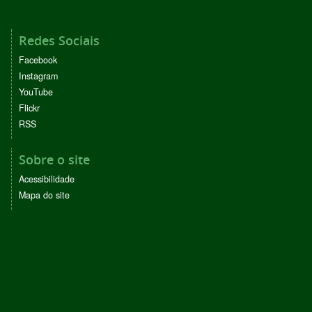
Redes Sociais
Facebook
Instagram
YouTube
Flickr
RSS
Sobre o site
Acessibilidade
Mapa do site