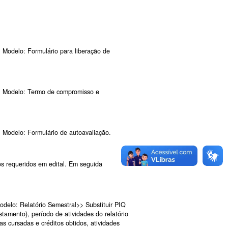
Modelo: Formulário para liberação de
 Modelo: Termo de compromisso e
Modelo: Formulário de autoavaliação.
os requeridos em edital. Em seguida
elo: Relatório Semestral>> Substituir PIQ
stamento), período de atividades do relatório
nas cursadas e créditos obtidos, atividades