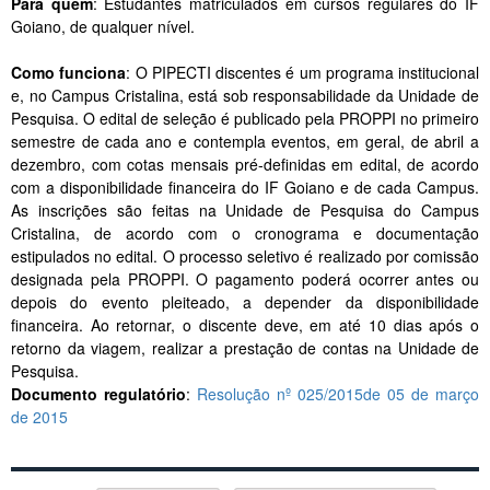
Para quem
: Estudantes matriculados em cursos regulares do IF
Goiano, de qualquer nível.
Como funciona
: O PIPECTI discentes é um programa institucional
e, no Campus Cristalina, está sob responsabilidade da Unidade de
Pesquisa. O edital de seleção é publicado pela PROPPI no primeiro
semestre de cada ano e contempla eventos, em geral, de abril a
dezembro, com cotas mensais pré-definidas em edital, de acordo
com a disponibilidade financeira do IF Goiano e de cada Campus.
As inscrições são feitas na Unidade de Pesquisa do Campus
Cristalina, de acordo com o cronograma e documentação
estipulados no edital. O processo seletivo é realizado por comissão
designada pela PROPPI. O pagamento poderá ocorrer antes ou
depois do evento pleiteado, a depender da disponibilidade
financeira. Ao retornar, o discente deve, em até 10 dias após o
retorno da viagem, realizar a prestação de contas na Unidade de
Pesquisa.
Documento regulatório
:
Resolução nº 025/2015de 05 de março
de 2015