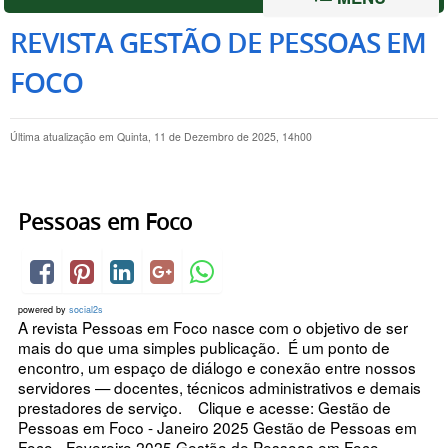
REVISTA GESTÃO DE PESSOAS EM
FOCO
Última atualização em Quinta, 11 de Dezembro de 2025, 14h00
Pessoas em Foco
powered by
social2s
A revista Pessoas em Foco nasce com o objetivo de ser
mais do que uma simples publicação. É um ponto de
encontro, um espaço de diálogo e conexão entre nossos
servidores — docentes, técnicos administrativos e demais
prestadores de serviço. Clique e acesse: Gestão de
Pessoas em Foco - Janeiro 2025 Gestão de Pessoas em
Foco - Fevereiro 2025 Gestão de Pessoas em Foco -...