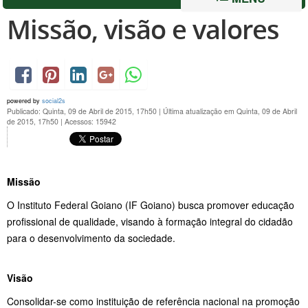
Missão, visão e valores
powered by
social2s
Publicado: Quinta, 09 de Abril de 2015, 17h50
|
Última atualização em Quinta, 09 de Abril
de 2015, 17h50
|
Acessos: 15942
Missão
O Instituto Federal Goiano (IF Goiano) busca promover educação
profissional de qualidade, visando à formação integral do cidadão
para o desenvolvimento da sociedade.
Visão
Consolidar-se como instituição de referência nacional na promoção