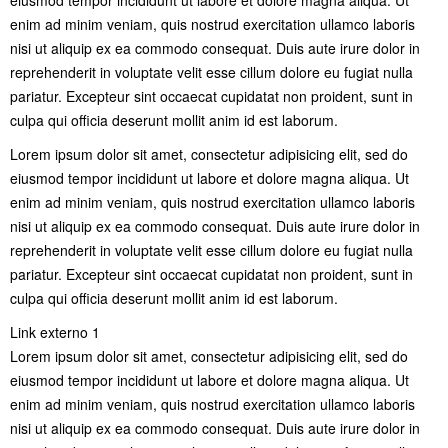
enim ad minim veniam, quis nostrud exercitation ullamco laboris
nisi ut aliquip ex ea commodo consequat. Duis aute irure dolor in
reprehenderit in voluptate velit esse cillum dolore eu fugiat nulla
pariatur. Excepteur sint occaecat cupidatat non proident, sunt in
culpa qui officia deserunt mollit anim id est laborum.
Lorem ipsum dolor sit amet, consectetur adipisicing elit, sed do
eiusmod tempor incididunt ut labore et dolore magna aliqua. Ut
enim ad minim veniam, quis nostrud exercitation ullamco laboris
nisi ut aliquip ex ea commodo consequat. Duis aute irure dolor in
reprehenderit in voluptate velit esse cillum dolore eu fugiat nulla
pariatur. Excepteur sint occaecat cupidatat non proident, sunt in
culpa qui officia deserunt mollit anim id est laborum.
Link externo 1
Lorem ipsum dolor sit amet, consectetur adipisicing elit, sed do
eiusmod tempor incididunt ut labore et dolore magna aliqua. Ut
enim ad minim veniam, quis nostrud exercitation ullamco laboris
nisi ut aliquip ex ea commodo consequat. Duis aute irure dolor in