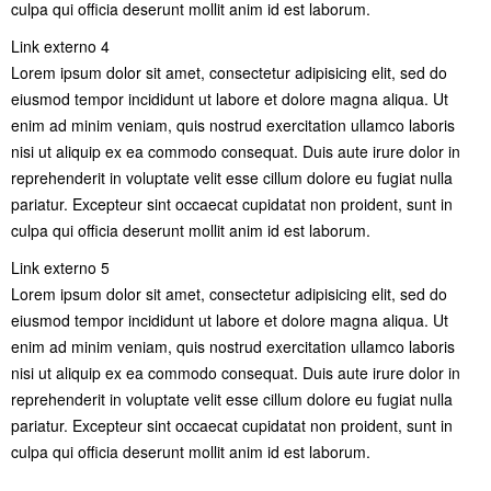
culpa qui officia deserunt mollit anim id est laborum.
Link externo 4
Lorem ipsum dolor sit amet, consectetur adipisicing elit, sed do
eiusmod tempor incididunt ut labore et dolore magna aliqua. Ut
enim ad minim veniam, quis nostrud exercitation ullamco laboris
nisi ut aliquip ex ea commodo consequat. Duis aute irure dolor in
reprehenderit in voluptate velit esse cillum dolore eu fugiat nulla
pariatur. Excepteur sint occaecat cupidatat non proident, sunt in
culpa qui officia deserunt mollit anim id est laborum.
Link externo 5
Lorem ipsum dolor sit amet, consectetur adipisicing elit, sed do
eiusmod tempor incididunt ut labore et dolore magna aliqua. Ut
enim ad minim veniam, quis nostrud exercitation ullamco laboris
nisi ut aliquip ex ea commodo consequat. Duis aute irure dolor in
reprehenderit in voluptate velit esse cillum dolore eu fugiat nulla
pariatur. Excepteur sint occaecat cupidatat non proident, sunt in
culpa qui officia deserunt mollit anim id est laborum.