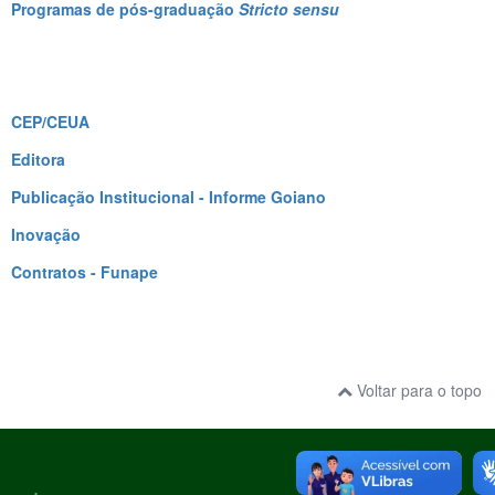
Programas de pós-graduação
Stricto sensu
CEP/CEUA
Editora
Publicação Institucional - Informe Goiano
Inovação
Contratos - Funape
Voltar para o topo