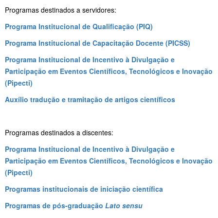
Programas destinados a servidores:
Programa Institucional de Qualificação (PIQ)
Programa Institucional de Capacitação Docente (PICSS)
Programa Institucional de Incentivo à Divulgação e
Participação em Eventos Científicos, Tecnológicos e Inovação
(Pipecti)
Auxílio tradução e tramitação de artigos científicos
Programas destinados a discentes:
Programa Institucional de Incentivo à Divulgação e
Participação em Eventos Científicos, Tecnológicos e Inovação
(Pipecti)
Programas institucionais de iniciação científica
Programas de pós-graduação
Lato sensu