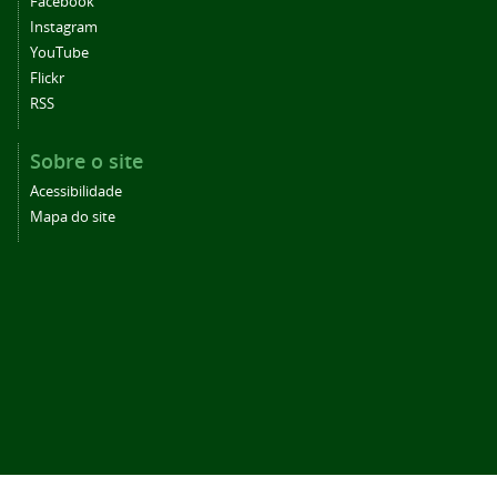
Facebook
Instagram
YouTube
Flickr
RSS
Sobre o site
Acessibilidade
Mapa do site