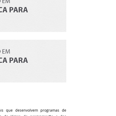
nais que desenvolvem programas de