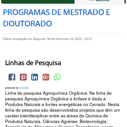
PROGRAMAS DE MESTRADO E
DOUTORADO
Última atualização em Segunda, 06 de Novembro de 2023, 12h12
Linhas de Pesquisa
powered by
social2s
Linha de pesquisa Agroquímica Orgânica: Na linha de
pesquisa Agroquímica Orgânica a ênfase é dada a
Produtos Naturais e fontes energéticas no Cerrado. Nesta
linha de pesquisa são desenvolvidos projetos que têm um
caráter interdisciplinar entre as áreas de Química de
Produtos Naturais, Ciências Agrárias, Biotecnologia,
Tecnologia de Alimentos e Química Tecnológica, assim...