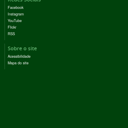
Facebook
Instagram
YouTube
Flickr
RSS
Sobre o site
Acessibilidade
Mapa do site