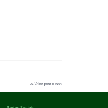
Voltar para o topo
Redes Sociais