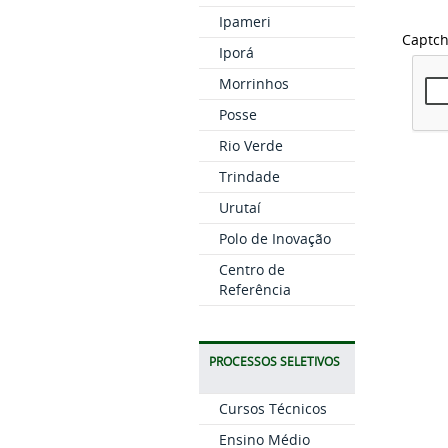
Ipameri
Captc
Iporá
Morrinhos
Posse
Rio Verde
Trindade
Urutaí
Polo de Inovação
Centro de
Referência
PROCESSOS SELETIVOS
Cursos Técnicos
Ensino Médio