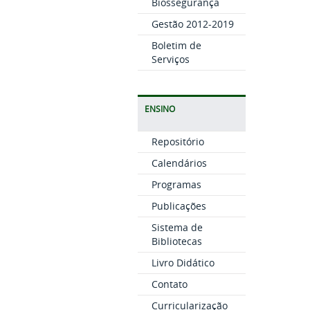
Biossegurança
Gestão 2012-2019
Boletim de
Serviços
ENSINO
Repositório
Calendários
Programas
Publicações
Sistema de
Bibliotecas
Livro Didático
Contato
Curricularização