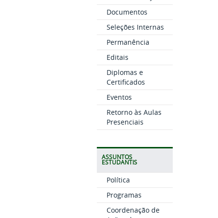
Documentos
Seleções Internas
Permanência
Editais
Diplomas e
Certificados
Eventos
Retorno às Aulas
Presenciais
ASSUNTOS
ESTUDANTIS
Política
Programas
Coordenação de