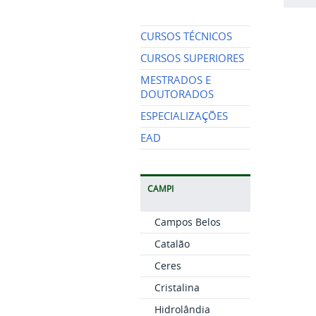
CURSOS TÉCNICOS
CURSOS SUPERIORES
MESTRADOS E
DOUTORADOS
ESPECIALIZAÇÕES
EAD
CAMPI
Campos Belos
Catalão
Ceres
Cristalina
Hidrolândia