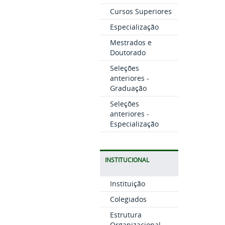
Cursos Superiores
Especialização
Mestrados e
Doutorado
Seleções
anteriores -
Graduação
Seleções
anteriores -
Especialização
INSTITUCIONAL
Instituição
Colegiados
Estrutura
Organizacional