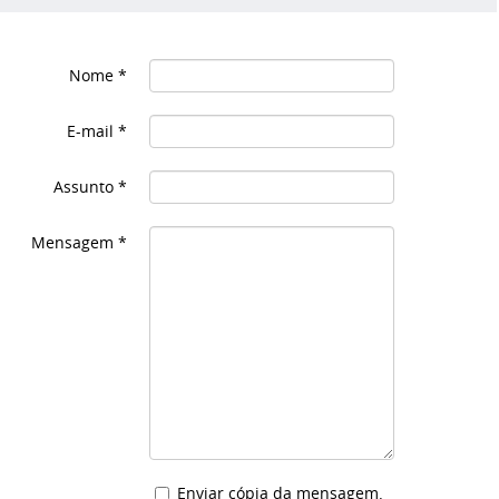
Nome
*
E-mail
*
Assunto
*
Mensagem
*
Enviar cópia da mensagem.