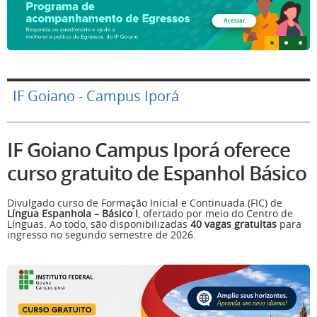
IF Goiano - Campus Iporá
IF Goiano Campus Iporá oferece
curso gratuito de Espanhol Básico
Divulgado curso de Formação Inicial e Continuada (FIC) de
Língua Espanhola – Básico I
, ofertado por meio do Centro de
Línguas. Ao todo, são disponibilizadas
40 vagas gratuitas
para
ingresso no segundo semestre de 2026.