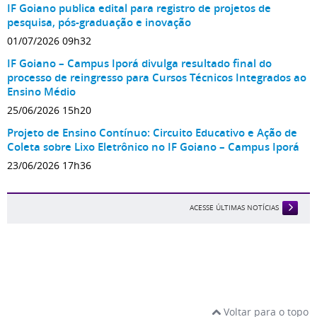
IF Goiano publica edital para registro de projetos de
pesquisa, pós-graduação e inovação
01/07/2026 09h32
IF Goiano – Campus Iporá divulga resultado final do
processo de reingresso para Cursos Técnicos Integrados ao
Ensino Médio
25/06/2026 15h20
Projeto de Ensino Contínuo: Circuito Educativo e Ação de
Coleta sobre Lixo Eletrônico no IF Goiano – Campus Iporá
23/06/2026 17h36
ACESSE ÚLTIMAS NOTÍCIAS
Voltar para o topo