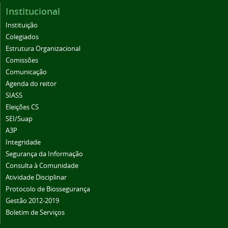
Institucional
Instituição
Colegiados
Estrutura Organizacional
Comissões
Comunicação
Agenda do reitor
SIASS
Eleições CS
SEI/Suap
A3P
Integridade
Segurança da Informação
Consulta à Comunidade
Atividade Disciplinar
Protocolo de Biossegurança
Gestão 2012-2019
Boletim de Serviços