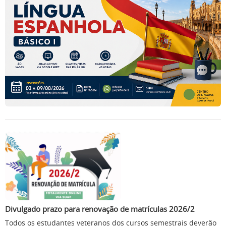
Divulgado prazo para renovação de matrículas 2026/2
Todos os estudantes veteranos dos cursos semestrais deverão