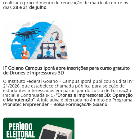
realizar o procedimento de renovação de matrícula entre os
dias
28 e 31 de julho.
IF Goiano Campus Iporá abre inscrições para curso gratuito
de Drones e Impressoras 3D
O Instituto Federal Goiano – Campus Iporá publicou o Edital nº
21/2026, que estabelece chamada pública para seleção de
estudantes interessados em participar do curso de Formação
Inicial e Continuada (FIC)
“Drones e Impressoras 3D: Operação
e Manutenção”
. A iniciativa é ofertada no âmbito do Programa
Pronatec Empreender – Bolsa-Formação/IF Goiano
.