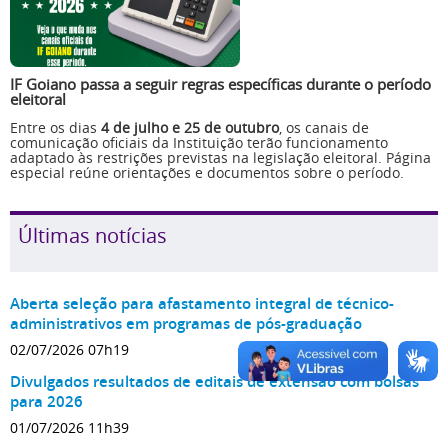
IF Goiano passa a seguir regras específicas durante o período
eleitoral
Entre os dias
4 de julho e 25 de outubro
, os canais de
comunicação oficiais da Instituição terão funcionamento
adaptado às restrições previstas na legislação eleitoral. Página
especial reúne orientações e documentos sobre o período.
Últimas notícias
Aberta seleção para afastamento integral de técnico-
administrativos em programas de pós-graduação
02/07/2026 07h19
Divulgados resultados de editais de extensão com bolsas
para 2026
01/07/2026 11h39