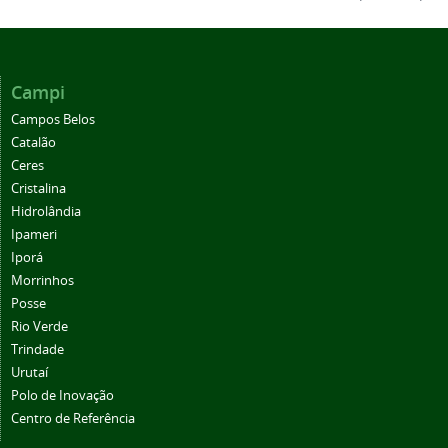
Campi
Campos Belos
Catalão
Ceres
Cristalina
Hidrolândia
Ipameri
Iporá
Morrinhos
Posse
Rio Verde
Trindade
Urutaí
Polo de Inovação
Centro de Referência