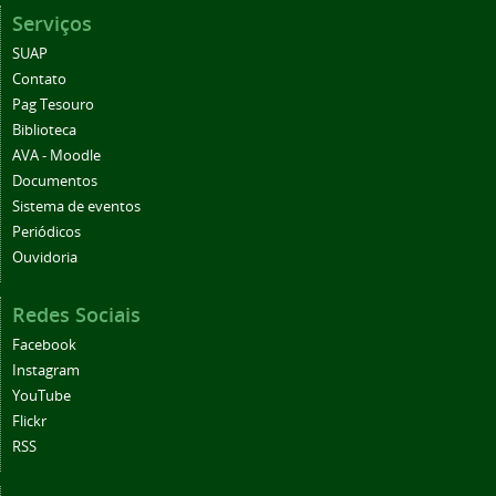
Serviços
SUAP
Contato
Pag Tesouro
Biblioteca
AVA - Moodle
Documentos
Sistema de eventos
Periódicos
Ouvidoria
Redes Sociais
Facebook
Instagram
YouTube
Flickr
RSS