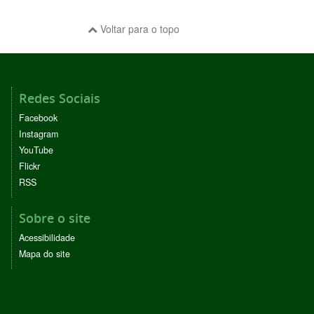
Voltar para o topo
Redes Sociais
Facebook
Instagram
YouTube
Flickr
RSS
Sobre o site
Acessibilidade
Mapa do site