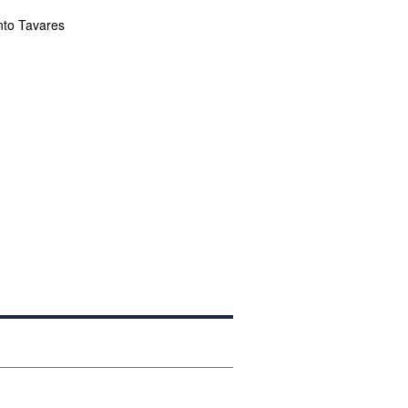
nto Tavares