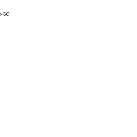
ade-GO