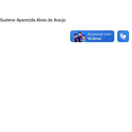
Suelene Aparecida Alves de Araujo