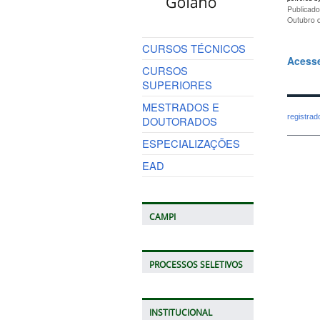
Publicado
Outubro 
CURSOS TÉCNICOS
Acesse
CURSOS
SUPERIORES
MESTRADOS E
registra
DOUTORADOS
ESPECIALIZAÇÕES
EAD
CAMPI
PROCESSOS SELETIVOS
INSTITUCIONAL