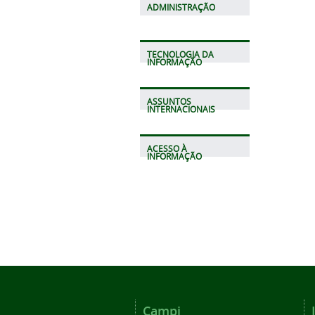
ADMINISTRAÇÃO
TECNOLOGIA DA
INFORMAÇÃO
ASSUNTOS
INTERNACIONAIS
ACESSO À
INFORMAÇÃO
Campi