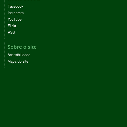
Facebook
Instagram
YouTube
Flickr
RSS
Sobre o site
Acessibilidade
Mapa do site