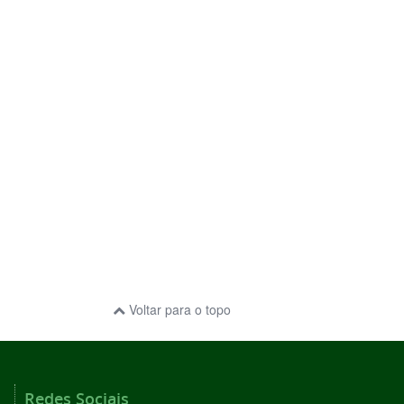
Voltar para o topo
Redes Sociais