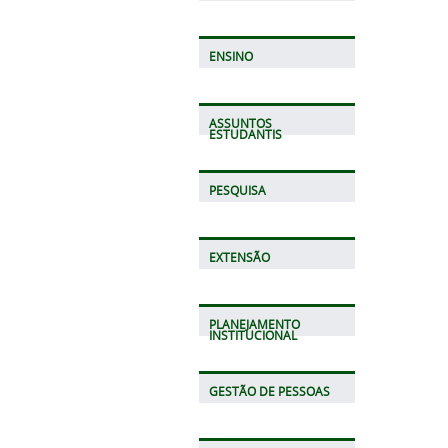
ENSINO
ASSUNTOS
ESTUDANTIS
PESQUISA
EXTENSÃO
PLANEJAMENTO
INSTITUCIONAL
GESTÃO DE PESSOAS