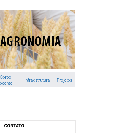
Corpo
Infraestrutura
Projetos
ocente
CONTATO