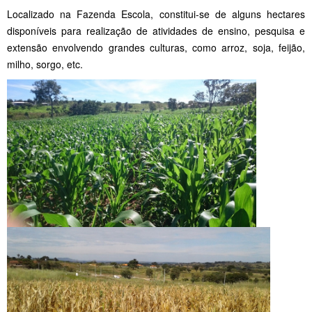
Localizado na Fazenda Escola, constitui-se de alguns hectares
disponíveis para realização de atividades de ensino, pesquisa e
extensão envolvendo grandes culturas, como arroz, soja, feijão,
milho, sorgo, etc.