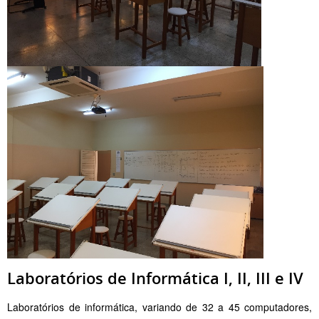
Laboratórios de Informática I, II, III e IV
Laboratórios de informática, variando de 32 a 45 computadores,