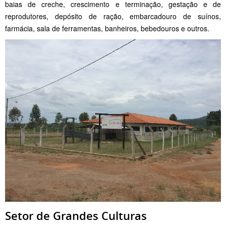
baias de creche, crescimento e terminação, gestação e de
reprodutores, depósito de ração, embarcadouro de suínos,
farmácia, sala de ferramentas, banheiros, bebedouros e outros.
Setor de Grandes Culturas