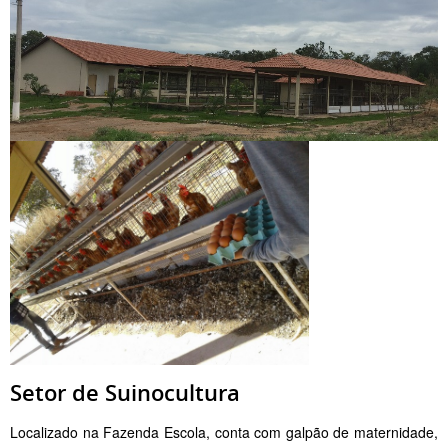
Setor de Suinocultura
Localizado na Fazenda Escola, conta com galpão de maternidade,