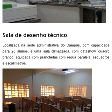
Sala de desenho técnico
Localizada na sede administrativa do Campus, com capacidade
para 20 alunos, é uma sala climatizada, com datashow, quadro
branco, equipada com pranchetas com régua paralela, esquadros
e escalímetros.