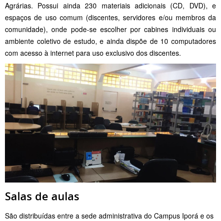
Agrárias. Possui ainda 230 materiais adicionais (CD, DVD), e
espaços de uso comum (discentes, servidores e/ou membros da
comunidade), onde pode-se escolher por cabines individuais ou
ambiente coletivo de estudo, e ainda dispõe de 10 computadores
com acesso à internet para uso exclusivo dos discentes.
Salas de aulas
São distribuídas entre a sede administrativa do Campus Iporá e os