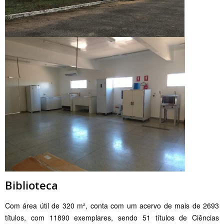
Biblioteca
Com área útil de 320 m², conta com um acervo de mais de 2693
títulos, com 11890 exemplares, sendo 51 títulos de Ciências