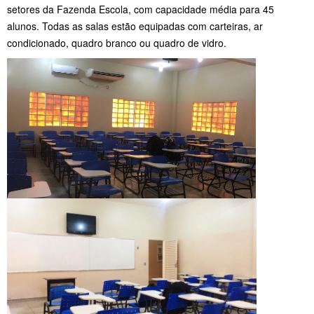
setores da Fazenda Escola, com capacidade média para 45
alunos. Todas as salas estão equipadas com carteiras, ar
condicionado, quadro branco ou quadro de vidro.