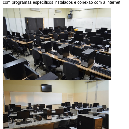
com programas específicos instalados e conexão com a internet.