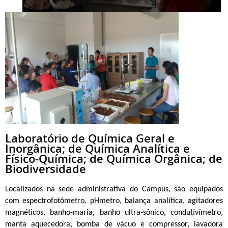
Laboratório de Química Geral e
Inorgânica; de Química Analítica e
Físico-Química; de Química Orgânica; de
Biodiversidade
Localizados na sede administrativa do Campus, são equipados
com espectrofotômetro, pHmetro, balança analítica, agitadores
magnéticos, banho-maria, banho ultra-sônico, condutivímetro,
manta aquecedora, bomba de vácuo e compressor, lavadora