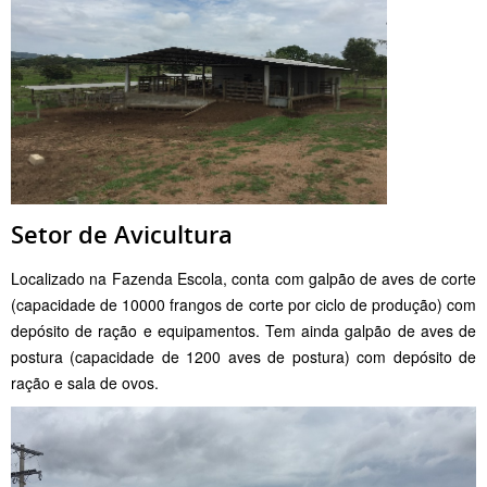
Setor de Avicultura
Localizado na Fazenda Escola, conta com galpão de aves de corte
(capacidade de 10000 frangos de corte por ciclo de produção) com
depósito de ração e equipamentos. Tem ainda galpão de aves de
postura (capacidade de 1200 aves de postura) com depósito de
ração e sala de ovos.