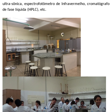
ultra-sônica, espectrofotômetro de Infravermelho, cromatógrafo
de fase líquida (HPLC), etc.