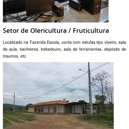
Setor de Olericultura / Fruticultura
Localizado na Fazenda Escola, conta com estufas tipo viveiro, sala
de aula, banheiros, bebedouro, sala de ferramentas, depósito de
insumos, etc.