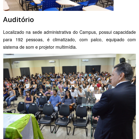
Auditório
Localizado na sede administrativa do Campus, possui capacidade
para 192 pessoas, é climatizado, com palco, equipado com
sistema de som e projetor multimídia.