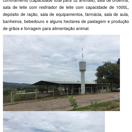
sala de leite com resfriador de leite com capacidade de 1000L,
depósito de ração, sala de equipamentos, farmácia, sala de aula,
banheiros, bebedouro e alguns hectares de pastagem e produção
de grãos e forragem para alimentação animal.