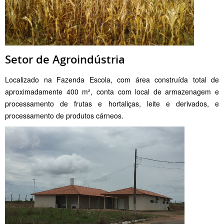
Setor de Agroindústria
Localizado na Fazenda Escola, com área construída total de
aproximadamente 400 m², conta com local de armazenagem e
processamento de frutas e hortaliças, leite e derivados, e
processamento de produtos cárneos.