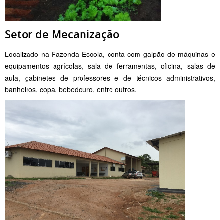
Setor de Mecanização
Localizado na Fazenda Escola, conta com galpão de máquinas e
equipamentos agrícolas, sala de ferramentas, oficina, salas de
aula, gabinetes de professores e de técnicos administrativos,
banheiros, copa, bebedouro, entre outros.