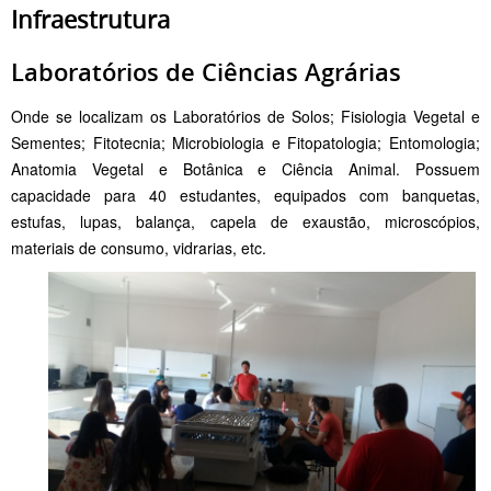
Infraestrutura
Laboratórios de Ciências Agrárias
Onde se localizam os Laboratórios de Solos; Fisiologia Vegetal e
Sementes; Fitotecnia; Microbiologia e Fitopatologia; Entomologia;
Anatomia Vegetal e Botânica e Ciência Animal. Possuem
capacidade para 40 estudantes, equipados com banquetas,
estufas, lupas, balança, capela de exaustão, microscópios,
materiais de consumo, vidrarias, etc.