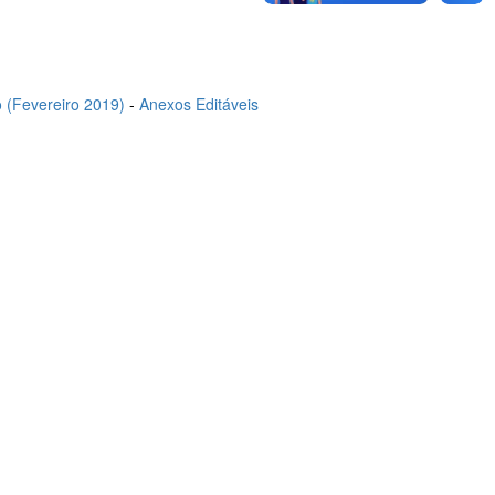
 (Fevereiro 2019)
-
Anexos Editáveis