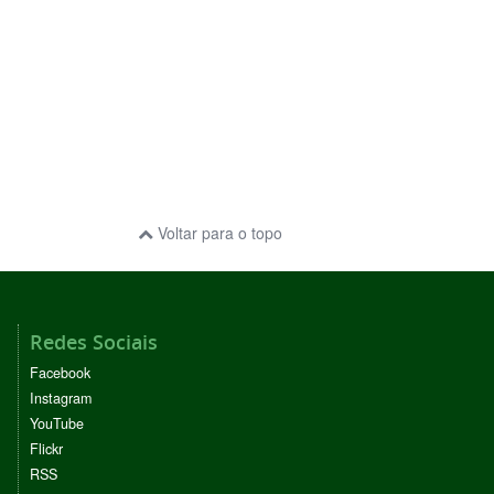
Voltar para o topo
Redes Sociais
Facebook
Instagram
YouTube
Flickr
RSS