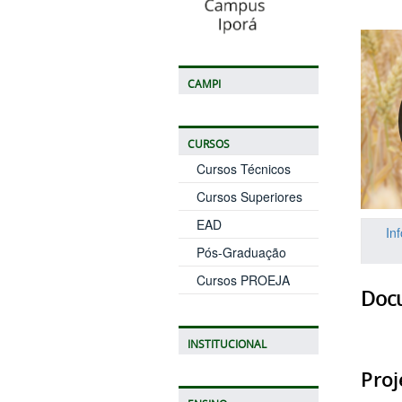
CAMPI
CURSOS
Cursos Técnicos
Cursos Superiores
EAD
In
Pós-Graduação
Cursos PROEJA
Doc
INSTITUCIONAL
Proj