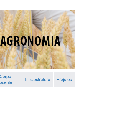
Corpo
Infraestrutura
Projetos
ocente