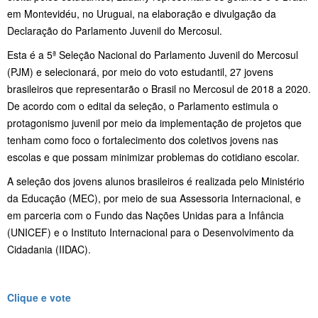
em Montevidéu, no Uruguai, na elaboração e divulgação da
Declaração do Parlamento Juvenil do Mercosul.
Esta é a 5ª Seleção Nacional do Parlamento Juvenil do Mercosul
(PJM) e selecionará, por meio do voto estudantil, 27 jovens
brasileiros que representarão o Brasil no Mercosul de 2018 a 2020.
De acordo com o edital da seleção, o Parlamento estimula o
protagonismo juvenil por meio da implementação de projetos que
tenham como foco o fortalecimento dos coletivos jovens nas
escolas e que possam minimizar problemas do cotidiano escolar.
A seleção dos jovens alunos brasileiros é realizada pelo Ministério
da Educação (MEC), por meio de sua Assessoria Internacional, e
em parceria com o Fundo das Nações Unidas para a Infância
(UNICEF) e o Instituto Internacional para o Desenvolvimento da
Cidadania (IIDAC).
Clique e vote