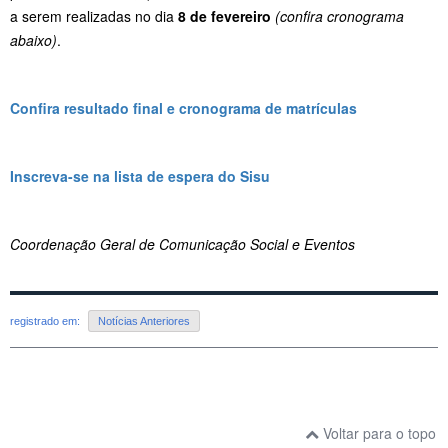
a serem realizadas no dia
8 de fevereiro
(confira cronograma
abaixo)
.
Confira resultado final e cronograma de matrículas
Inscreva-se na lista de espera do Sisu
Coordenação Geral de Comunicação Social e Eventos
registrado em:
Notícias Anteriores
Voltar para o topo